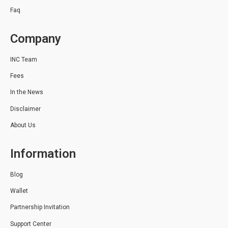
Faq
Company
INC Team
Fees
In the News
Disclaimer
About Us
Information
Blog
Wallet
Partnership Invitation
Support Center