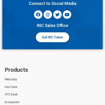
Connect to Social Media
INC Sales Office
Get INC Token
Products
PAN India
Use Case
OTC Desk
Ecosystem