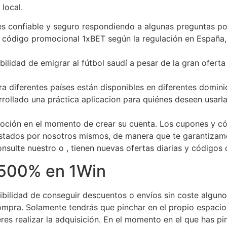
local.
es confiable y seguro respondiendo a algunas preguntas po
código promocional 1xBET según la regulación en España,
bilidad de emigrar al fútbol saudí a pesar de la gran ofert
 diferentes países están disponibles en diferentes domini
ollado una práctica aplicacion para quiénes deseen usarla
moción en el momento de crear su cuenta. Los cupones y c
estados por nosotros mismos, de manera que te garantizamo
onsulte nuestro o , tienen nuevas ofertas diarias y códigos
 500% en 1Win
ibilidad de conseguir descuentos o envíos sin coste alguno
ompra. Solamente tendrás que pinchar en el propio espaci
res realizar la adquisición. En el momento en el que has p