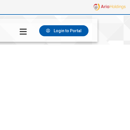
Login to Portal