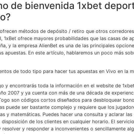
no de bienvenida 1xbet deport
no?
que ofrecen métodos de depósito / retiro que otros corred
al, 1xBet ofrece mayores probabilidades que las casas de a
a, y la empresa AlienBet es una de las principales opcion
sus apuestas. En este artículo, hablaremos un poco más sob
entos de todo tipo para hacer tus apuestas en Vivo en la 
o y encontrarás toda la información en el website de 1xbet
año 2007 y ya cuenta con más de una década de experiencia
Togo son códigos cortos diseñados para desbloquear bonos
as puede ser bastante complejo y requiere que los jugador
ticas y matemáticas. Puedes hacer una consulta y aclarar l
isposición de los clientes en cualquier horario. El servicio
 resolver y responder a inconvenientes o sencillamente alg