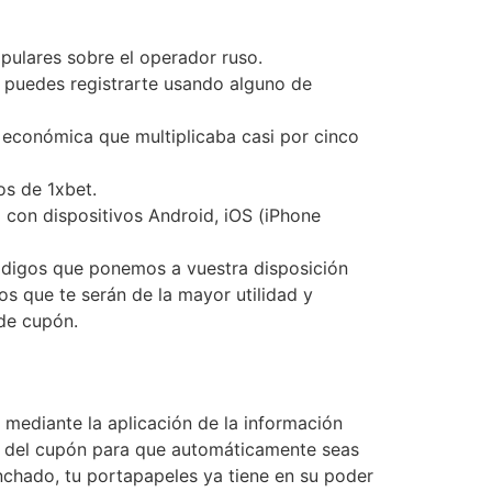
pulares sobre el operador ruso.
 puedes registrarte usando alguno de
a económica que multiplicaba casi por cinco
os de 1xbet.
 con dispositivos Android, iOS (iPhone
ódigos que ponemos a vuestra disposición
s que te serán de la mayor utilidad y
 de cupón.
 mediante la aplicación de la información
o del cupón para que automáticamente seas
inchado, tu portapapeles ya tiene en su poder