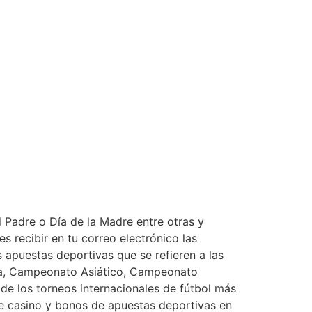
 Padre o Día de la Madre entre otras y
 recibir en tu correo electrónico las
apuestas deportivas que se refieren a las
liga, Campeonato Asiático, Campeonato
 de los torneos internacionales de fútbol más
de casino y bonos de apuestas deportivas en