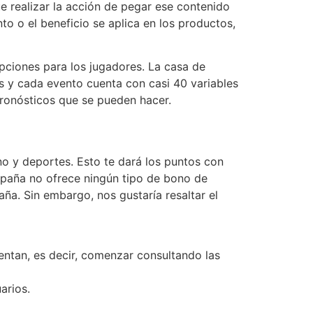
ue realizar la acción de pegar ese contenido
nto o el beneficio se aplica en los productos,
pciones para los jugadores. La casa de
s y cada evento cuenta con casi 40 variables
pronósticos que se pueden hacer.
no y deportes. Esto te dará los puntos con
spaña no ofrece ningún tipo de bono de
ña. Sin embargo, nos gustaría resaltar el
sentan, es decir, comenzar consultando las
arios.