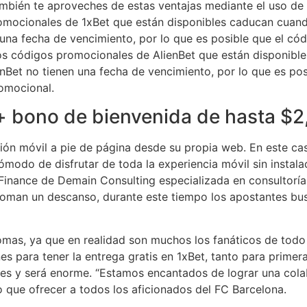
también te aproveches de estas ventajas mediante el uso d
mocionales de 1xBet que están disponibles caducan cuand
una fecha de vencimiento, por lo que es posible que el có
Los códigos promocionales de AlienBet que están disponibl
nBet no tienen una fecha de vencimiento, por lo que es po
romocional.
e + bono de bienvenida de hasta $
sión móvil a pie de página desde su propia web. En este ca
modo de disfrutar de toda la experiencia móvil sin instala
Finance de Demain Consulting especializada en consultoría
toman un descanso, durante este tiempo los apostantes bu
mas, ya que en realidad son muchos los fanáticos de todo 
s para tener la entrega gratis en 1xBet, tanto para prim
r es y será enorme. “Estamos encantados de lograr una col
 que ofrecer a todos los aficionados del FC Barcelona.