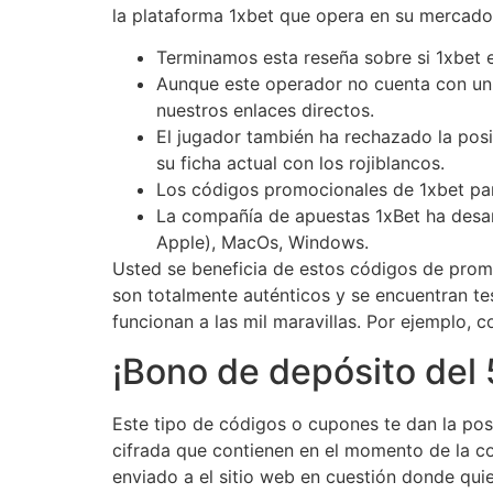
la plataforma 1xbet que opera en su mercado 
Terminamos esta reseña sobre si 1xbet 
Aunque este operador no cuenta con un 
nuestros enlaces directos.
El jugador también ha rechazado la posi
su ficha actual con los rojiblancos.
Los códigos promocionales de 1xbet para
La compañía de apuestas 1xBet ha desarr
Apple), MacOs, Windows.
Usted se beneficia de estos códigos de pro
son totalmente auténticos y se encuentran t
funcionan a las mil maravillas. Por ejemplo, c
¡Bono de depósito del
Este tipo de códigos o cupones te dan la pos
cifrada que contienen en el momento de la c
enviado a el sitio web en cuestión donde quie