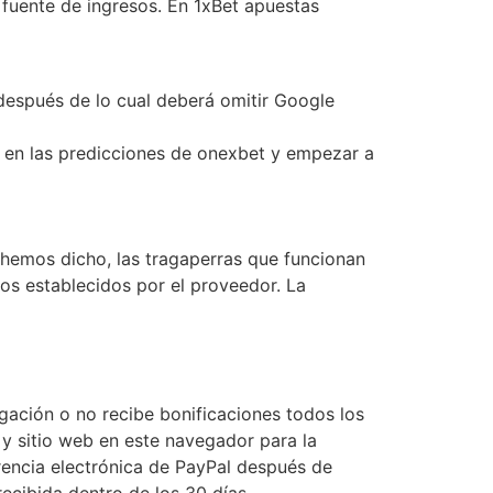
 fuente de ingresos. En 1xBet apuestas
o, después de lo cual deberá omitir Google
e en las predicciones de onexbet y empezar a
hemos dicho, las tragaperras que funcionan
os establecidos por el proveedor. La
gación o no recibe bonificaciones todos los
 y sitio web en este navegador para la
encia electrónica de PayPal después de
recibida dentro de los 30 días.