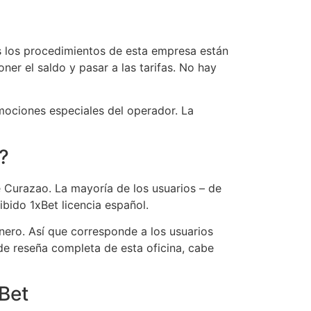
os los procedimientos de esta empresa están
oner el saldo y pasar a las tarifas. No hay
mociones especiales del operador. La
?
 Curazao. La mayoría de los usuarios – de
ibido 1xBet licencia español.
nero. Así que corresponde a los usuarios
de reseña completa de esta oficina, cabe
xBet