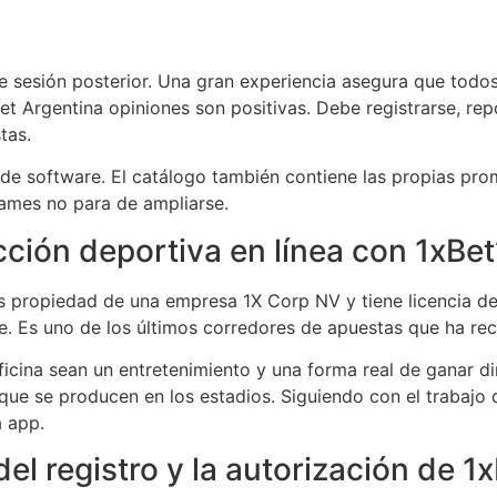
 de sesión posterior. Una gran experiencia asegura que tod
Bet Argentina opiniones son positivas. Debe registrarse, rep
tas.
de software. El catálogo también contiene las propias pro
 games no para de ampliarse.
ción deportiva en línea con 1xBet
s propiedad de una empresa 1X Corp NV y tiene licencia de
e. Es uno de los últimos corredores de apuestas que ha rec
ficina sean un entretenimiento y una forma real de ganar di
ue se producen en los estadios. Siguiendo con el trabajo 
 app.
l registro y la autorización de 1