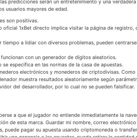
las predicciones serán un entretenimiento y una verdadera
los usuarios mayores de edad.
es son positivas.
eb oficial 1xBet directo implica visitar la página de registr
r tiempo a lidiar con diversos problemas, pueden centrars
funcionan con un generador de dígitos aleatorios.
o se especifica en las normas de la casa de apuestas.
nederos electrónicos y monederos de criptodivisas. Como 
rdenador muestra resultados aleatoriamente según parámetr
vidor del desarrollador, por lo cual no se pueden falsificar.
eberse a que el jugador no entiende inmediatamente la nave
ación de esta marca. Guardar mi nombre, correo electrónico
, puede pagar su apuesta usando criptomoneda o transfer
ibir una ganancia a las apuestas, puede retirar la cantidad 