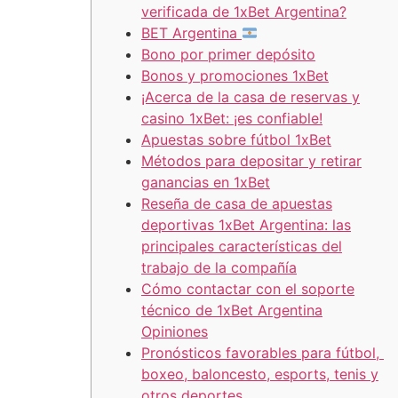
verificada de 1xBet Argentina?
BET Argentina
Bono por primer depósito
Bonos y promociones 1xBet
¡Acerca de la casa de reservas y
casino 1xBet: ¡es confiable!
Apuestas sobre fútbol 1xBet
Métodos para depositar y retirar
ganancias en 1xBet
Reseña de casa de apuestas
deportivas 1xBet Argentina: las
principales características del
trabajo de la compañía
Cómo contactar con el soporte
técnico de 1xBet Argentina
Opiniones
Pronósticos favorables para fútbol, ​​
boxeo, baloncesto, esports, tenis y
otros deportes