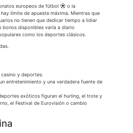
peonatos europeos de fútbol
o la
no hay límite de apuesta máxima. Mientras que
arios no tienen que dedicar tiempo a lidiar
 bonos disponibles varía a diario
 populares como los deportes clásicos.
das.
 casino y deportes.
un entretenimiento y una verdadera fuente de
eportes exóticos figuran el hurling, el trote y
rno, el Festival de Eurovisión o cambio
ina