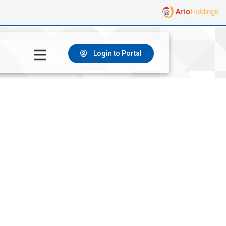
Login to Portal