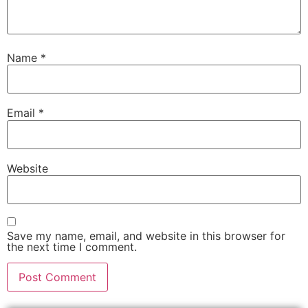
Name
*
Email
*
Website
Save my name, email, and website in this browser for
the next time I comment.