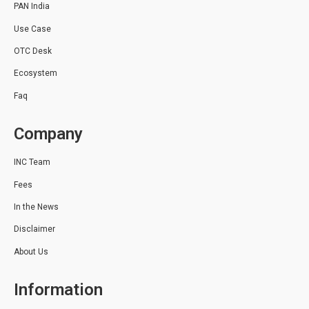
PAN India
Use Case
OTC Desk
Ecosystem
Faq
Company
INC Team
Fees
In the News
Disclaimer
About Us
Information