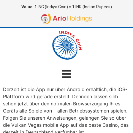
Value:
1 INC (Indiya Coin) = 1 INR (Indian Rupees)
Derzeit ist die App nur über Android erhältlich, die iOS-
Plattform wird gerade erstellt. Dennoch lassen sich
schon jetzt über den normalen Browserzugang Ihres
Geräts alle Spiele von – allen Betriebssystemen spielen.
Folgen Sie unseren Anweisungen, gelangen Sie so über
die Vulkan Vegas mobile App auf das beste Casino, das
derzeit in Deutschland verfügbar ist.