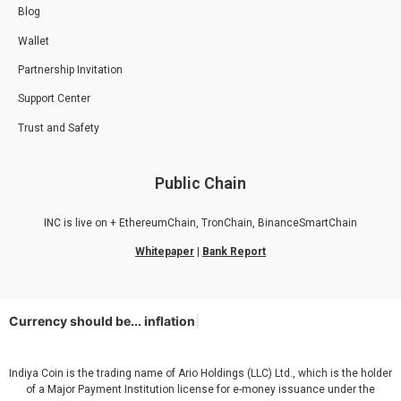
Blog
Wallet
Partnership Invitation
Support Center
Trust and Safety
Public Chain
INC is live on + EthereumChain, TronChain, BinanceSmartChain
Whitepaper
|
Bank Report
Currency should be...
inflation r
|
Indiya Coin is the trading name of Ario Holdings (LLC) Ltd., which is the holder
of a Major Payment Institution license for e-money issuance under the