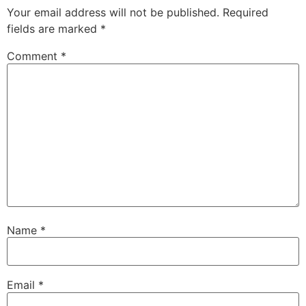
Your email address will not be published.
Required
fields are marked
*
Comment
*
Name
*
Email
*