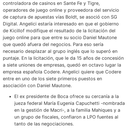
controladora de casinos en Sante Fe y Tigre,
operadores de juego online y proveedora del servicio
de captura de apuestas vías Boldt, se asoció con SG
Digital. Angelici estaría interesado en que el gobierno
de Kicillof modifique el resultado de la licitación del
juego online para que entre su socio Daniel Mautone
que quedó afuera del negocios. Para eso sería
necesario desplazar al grupo inglés que lo superó en
puntaje. En la licitación, que le da 15 años de concesión
a siete uniones de empresas, quedó en octavo lugar la
empresa española Codere. Angelici quiere que Codere
entre en uno de los siete primeros puestos en
asociación con Daniel Mautone.
El ex presidente de Boca ofrece su cercanía a la
jueza federal María Eugenia Capuchetti -nombrada
en la gestión de Macri-, a la familia Mahiques y a
un grupo de fiscales, confiaron a LPO fuentes al
tanto de las negociaciones.