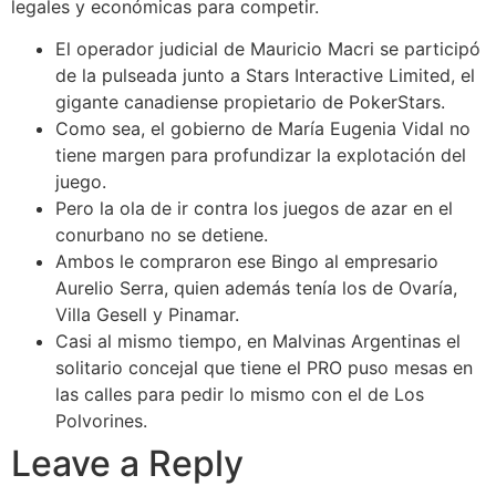
legales y económicas para competir.
El operador judicial de Mauricio Macri se participó
de la pulseada junto a Stars Interactive Limited, el
gigante canadiense propietario de PokerStars.
Como sea, el gobierno de María Eugenia Vidal no
tiene margen para profundizar la explotación del
juego.
Pero la ola de ir contra los juegos de azar en el
conurbano no se detiene.
Ambos le compraron ese Bingo al empresario
Aurelio Serra, quien además tenía los de Ovaría,
Villa Gesell y Pinamar.
Casi al mismo tiempo, en Malvinas Argentinas el
solitario concejal que tiene el PRO puso mesas en
las calles para pedir lo mismo con el de Los
Polvorines.
Leave a Reply