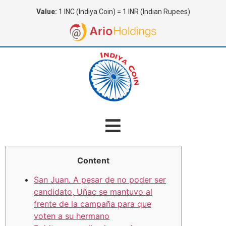
Value:
1 INC (Indiya Coin) = 1 INR (Indian Rupees)
Content
San Juan. A pesar de no poder ser
candidato, Uñac se mantuvo al
frente de la campaña para que
voten a su hermano