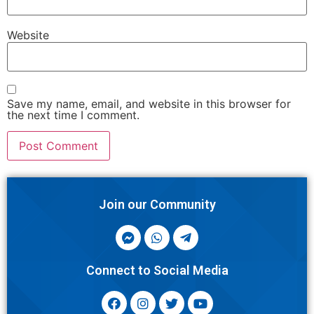
Website
Save my name, email, and website in this browser for
the next time I comment.
Join our Community
Connect to Social Media