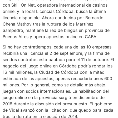
con Skill On Net, operadora internacional de casinos
online, y la local Licencias Córdoba, busca la última
licencia disponible. Ahora conducida por Bernardo
Chena Mathov tras la ruptura de los Martínez
Sampedro, mantiene la red de bingos en provincia de
Buenos Aires y opera apuestas online en CABA.
Si no hay contratiempos, cada una de las 10 empresas
recibiría una licencia el 2 de septiembre, y la firma de
sendos contratos está pautada para el 11 de octubre. El
negocio del juego online en Córdoba podría rondar los
16 mil millones, la Ciudad de Córdoba con la mitad
estimada de las apuestas, apenas recaudaría unos 600
millones. Por lo general, como se detalla más abajo,
juegan con socios internacionales. La habilitación del
juego online en la provincia surgió en diciembre de
2018 durante la discusión del presupuesto. El gobierno
de Vidal avanzó con la licitación, que quedó paralizada
tras la derrota en la elección de 2019.