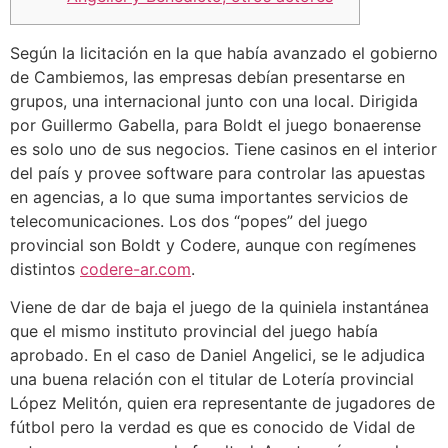
Según la licitación en la que había avanzado el gobierno
de Cambiemos, las empresas debían presentarse en
grupos, una internacional junto con una local. Dirigida
por Guillermo Gabella, para Boldt el juego bonaerense
es solo uno de sus negocios. Tiene casinos en el interior
del país y provee software para controlar las apuestas
en agencias, a lo que suma importantes servicios de
telecomunicaciones. Los dos “popes” del juego
provincial son Boldt y Codere, aunque con regímenes
distintos
codere-ar.com
.
Viene de dar de baja el juego de la quiniela instantánea
que el mismo instituto provincial del juego había
aprobado. En el caso de Daniel Angelici, se le adjudica
una buena relación con el titular de Lotería provincial
López Melitón, quien era representante de jugadores de
fútbol pero la verdad es que es conocido de Vidal de