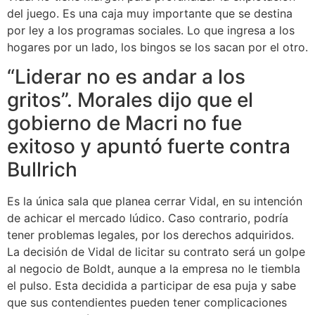
del juego. Es una caja muy importante que se destina
por ley a los programas sociales. Lo que ingresa a los
hogares por un lado, los bingos se los sacan por el otro.
“Liderar no es andar a los
gritos”. Morales dijo que el
gobierno de Macri no fue
exitoso y apuntó fuerte contra
Bullrich
Es la única sala que planea cerrar Vidal, en su intención
de achicar el mercado lúdico. Caso contrario, podría
tener problemas legales, por los derechos adquiridos.
La decisión de Vidal de licitar su contrato será un golpe
al negocio de Boldt, aunque a la empresa no le tiembla
el pulso. Esta decidida a participar de esa puja y sabe
que sus contendientes pueden tener complicaciones