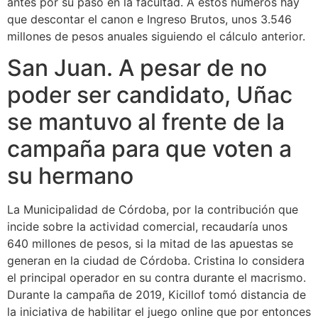
antes por su paso en la facultad. A estos números hay
que descontar el canon e Ingreso Brutos, unos 3.546
millones de pesos anuales siguiendo el cálculo anterior.
San Juan. A pesar de no
poder ser candidato, Uñac
se mantuvo al frente de la
campaña para que voten a
su hermano
La Municipalidad de Córdoba, por la contribución que
incide sobre la actividad comercial, recaudaría unos
640 millones de pesos, si la mitad de las apuestas se
generan en la ciudad de Córdoba. Cristina lo considera
el principal operador en su contra durante el macrismo.
Durante la campaña de 2019, Kicillof tomó distancia de
la iniciativa de habilitar el juego online que por entonces