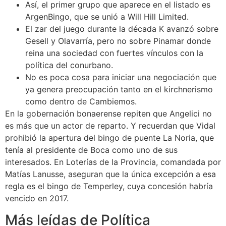
Así, el primer grupo que aparece en el listado es
ArgenBingo, que se unió a Will Hill Limited.
El zar del juego durante la década K avanzó sobre
Gesell y Olavarría, pero no sobre Pinamar donde
reina una sociedad con fuertes vínculos con la
política del conurbano.
No es poca cosa para iniciar una negociación que
ya genera preocupación tanto en el kirchnerismo
como dentro de Cambiemos.
En la gobernación bonaerense repiten que Angelici no
es más que un actor de reparto. Y recuerdan que Vidal
prohibió la apertura del bingo de puente La Noria, que
tenía al presidente de Boca como uno de sus
interesados. En Loterías de la Provincia, comandada por
Matías Lanusse, aseguran que la única excepción a esa
regla es el bingo de Temperley, cuya concesión habría
vencido en 2017.
Más leídas de Política