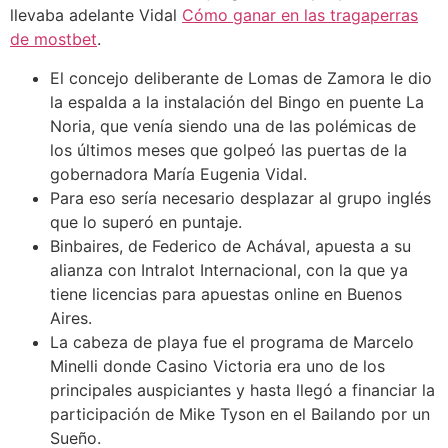
llevaba adelante Vidal
Cómo ganar en las tragaperras
de mostbet
.
El concejo deliberante de Lomas de Zamora le dio
la espalda a la instalación del Bingo en puente La
Noria, que venía siendo una de las polémicas de
los últimos meses que golpeó las puertas de la
gobernadora María Eugenia Vidal.
Para eso sería necesario desplazar al grupo inglés
que lo superó en puntaje.
Binbaires, de Federico de Achával, apuesta a su
alianza con Intralot Internacional, con la que ya
tiene licencias para apuestas online en Buenos
Aires.
La cabeza de playa fue el programa de Marcelo
Minelli donde Casino Victoria era uno de los
principales auspiciantes y hasta llegó a financiar la
participación de Mike Tyson en el Bailando por un
Sueño.