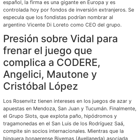
español, la firma es una gigante en Europa y es
controlada hoy por fondos de inversión extranjeros. Se
especula que los fondistas podrían nombrar al
argentino Vicente Di Loreto como CEO del grupo.
Presión sobre Vidal para
frenar el juego que
complica a CODERE,
Angelici, Mautone y
Cristóbal López
Los Rosenvitz tienen intereses en los juegos de azar y
apuestas en Mendoza, San Juan y Tucumán. Finalmente,
el Grupo Slots, que explota paño, hipódromos y
tragamonedas en el San Luis de los Rodríguez Saá,
compite sin socios internacionales. Mientras que la
binguera bonaerense Biyemas (Avellaneda) asociada