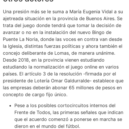
Una presión más se le suma a María Eugenia Vidal a su
ajetreada situación en la provincia de Buenos Aires. Se
trata del juego donde tendrá que tomar la decisión de
avanzar o no en la instalación del nuevo Bingo de
Puente La Noria, donde las voces en contra van desde
la Iglesia, distintas fuerzas políticas y ahora también el
concejo deliberante de Lomas, de manera unánime.
Desde 2018, en la provincia vienen estudiando
estudiando la normalización el juego online en varios
países. El artículo 3 de la resolución -firmada por el
presidente de Lotería Omar Galdurralde- establece que
las empresas deberán abonar 65 millones de pesos en
concepto de cargo fijo único.
Pese a los posibles cortocircuitos internos del
Frente de Todos, las primeras señales que indican
que el acuerdo comenzó a ponerse en marcha se
dieron en el mundo del fútbol.