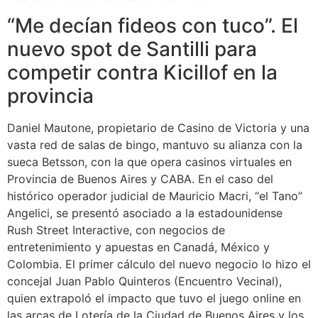
“Me decían fideos con tuco”. El
nuevo spot de Santilli para
competir contra Kicillof en la
provincia
Daniel Mautone, propietario de Casino de Victoria y una
vasta red de salas de bingo, mantuvo su alianza con la
sueca Betsson, con la que opera casinos virtuales en
Provincia de Buenos Aires y CABA. En el caso del
histórico operador judicial de Mauricio Macri, “el Tano”
Angelici, se presentó asociado a la estadounidense
Rush Street Interactive, con negocios de
entretenimiento y apuestas en Canadá, México y
Colombia. El primer cálculo del nuevo negocio lo hizo el
concejal Juan Pablo Quinteros (Encuentro Vecinal),
quien extrapoló el impacto que tuvo el juego online en
las arcas de Lotería de la Ciudad de Buenos Aires y los