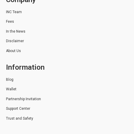
INC Team
Fees
In the News
Disclaimer
About Us
Information
Blog
Wallet
Partnership Invitation
Support Center
Trust and Safety