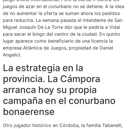
juegos de azar en el conurbano no se detiene. A la idea
de no aumentar la oferta se suman ahora los pedidos
para reducirla. La semana pasada el intendente de San
Miguel Joaquín De La Torre dijo que le pediría a Vidal
para sacar el bingo del centro de la ciudad. En quinto
lugar aparece como beneficiario de una licencia la
empresa Atlántica de Juegos, propiedad de Daniel
Angelici.
La estrategia en la
provincia. La Cámpora
arranca hoy su propia
campaña en el conurbano
bonaerense
Otro jugador histórico en Córdoba, la familia Tabanelli,