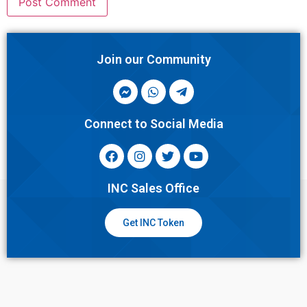
Join our Community
Connect to Social Media
INC Sales Office
Get INC Token