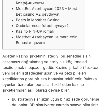
Коэффициенты
MostBet Azerbaycan 2023 – Most
Bet casino AZ qeydiyyat
Posts in Mostbet Casino
Qadınlar necə futbol oynayır?
Kazino PIN-UP icmalı
Mostbet Azərbaycan ilə mərc edin
Bonuslar qazanın
Adətən kazino şirkətinin istədiyi bu sənədlər sizin
hesabınızı doğrulamaq və etdiyiniz köçürmələri
təsdiqləmək məqsədir güdür. Kazino şirkətləri tez-tez
yeni gələn istifadəçilər üçün və ya bəzi pillələri
keçdiklərinə görə bir sıra bonuslar təklif edir. Ruletka
oyunları üzrə olan bonuslar təklif edən kazino
şirkətlərindən asılı olaraq dəyişə bilər.
Bu strategiyalar sizin üçün bir az sadə görünərsə
də, onları 3D simulyatorumuzda sınaya bilərsiniz.