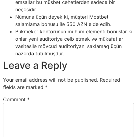
əmsallar bu müsbət cəhətlərdən sadəcə bir
neçəsidir.
Nümunə üçün deyək ki, müştəri Mostbet
salamlama bonusu ilə 550 AZN əldə edib.
Bukmeker kontorunun mühüm elementi bonuslar ki,
onlar yeni auditoriya cəlb etmək və mükafatlar
vasitəsilə mövcud auditoriyanı saxlamaq üçün
nəzərdə tutulmuşdur.
Leave a Reply
Your email address will not be published.
Required
fields are marked
*
Comment
*