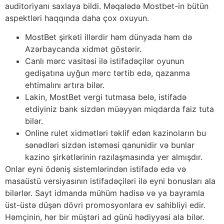
auditoriyanı saxlaya bildi. Məqalədə Mostbet-in bütün
aspektləri haqqında daha çox oxuyun.
MostBet şirkəti illərdir həm dünyada həm də
Azərbaycanda xidmət göstərir.
Canlı mərc vasitəsi ilə istifadəçilər oyunun
gedişatına uyğun mərc tərtib edə, qazanma
ehtimalını artıra bilər.
Lakin, MostBet vergi tutmasa belə, istifadə
etdiyiniz bank sizdən müəyyən miqdarda faiz tuta
bilər.
Online rulet xidmətləri təklif edən kazinoların bu
sənədləri sizdən istəməsi qanunidir və bunlar
kazino şirkətlərinin razılaşmasında yer almışdır.
Onlar eyni ödəniş sistemlərindən istifadə edə və
masaüstü versiyasının istifadəçiləri ilə eyni bonusları ala
bilərlər. Sayt idmanda mühüm hadisə və ya bayramla
üst-üstə düşən dövri promosyonlara ev sahibliyi edir.
Həmçinin, hər bir müştəri ad günü hədiyyəsi ala bilər.