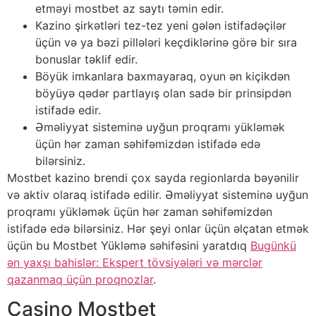
etməyi mostbet az saytı təmin edir.
Kazino şirkətləri tez-tez yeni gələn istifadəçilər
üçün və ya bəzi pillələri keçdiklərinə görə bir sıra
bonuslar təklif edir.
Böyük imkanlara baxmayaraq, oyun ən kiçikdən
böyüyə qədər partlayış olan sadə bir prinsipdən
istifadə edir.
Əməliyyat sisteminə uyğun proqramı yükləmək
üçün hər zaman səhifəmizdən istifadə edə
bilərsiniz.
Mostbet kazino brendi çox sayda regionlarda bəyənilir
və aktiv olaraq istifadə edilir. Əməliyyat sisteminə uyğun
proqramı yükləmək üçün hər zaman səhifəmizdən
istifadə edə bilərsiniz. Hər şeyi onlar üçün əlçatan etmək
üçün bu Mostbet Yükləmə səhifəsini yaratdıq
Bugünkü
ən yaxşı bahislər: Ekspert tövsiyələri və mərclər
qazanmaq üçün proqnozlar
.
Casino Mostbet