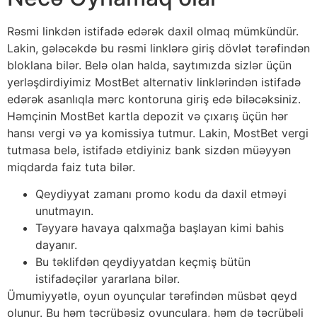
Rəsmi linkdən istifadə edərək daxil olmaq mümkündür.
Lakin, gələcəkdə bu rəsmi linklərə giriş dövlət tərəfindən
bloklana bilər. Belə olan halda, saytımızda sizlər üçün
yerləşdirdiyimiz MostBet alternativ linklərindən istifadə
edərək asanlıqla mərc kontoruna giriş edə biləcəksiniz.
Həmçinin MostBet kartla depozit və çıxarış üçün hər
hansı vergi və ya komissiya tutmur. Lakin, MostBet vergi
tutmasa belə, istifadə etdiyiniz bank sizdən müəyyən
miqdarda faiz tuta bilər.
Qeydiyyat zamanı promo kodu da daxil etməyi
unutmayın.
Təyyarə havaya qalxmağa başlayan kimi bahis
dayanır.
Bu təklifdən qeydiyyatdan keçmiş bütün
istifadəçilər yararlana bilər.
Ümumiyyətlə, oyun oyunçular tərəfindən müsbət qeyd
olunur. Bu həm təcrübəsiz oyunçulara, həm də təcrübəli