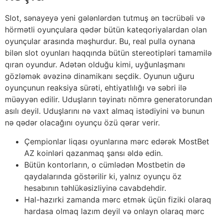
Slot, sənayeyə yeni gələnlərdən tutmuş ən təcrübəli və
hörmətli oyunçulara qədər bütün kateqoriyalardan olan
oyunçular arasında məşhurdur. Bu, real pulla oynana
bilən slot oyunları haqqında bütün stereotipləri tamamilə
qıran oyundur. Adətən olduğu kimi, uyğunlaşmanı
gözləmək əvəzinə dinamikanı seçdik. Oyunun uğuru
oyunçunun reaksiya sürəti, ehtiyatlılığı və səbri ilə
müəyyən edilir. Uduşların təyinatı nömrə generatorundan
asılı deyil. Uduşlarını nə vaxt almaq istədiyini və bunun
nə qədər olacağını oyunçu özü qərar verir.
Çempionlar liqası oyunlarına mərc edərək MostBet
AZ koinləri qazanmaq şansı əldə edin.
Bütün kontorların, o cümlədən Mostbetin də
qaydalarında göstərilir ki, yalnız oyunçu öz
hesabının təhlükəsizliyinə cavabdehdir.
Hal-hazırki zamanda mərc etmək üçün fiziki olaraq
hardasa olmaq lazım deyil və onlayn olaraq mərc