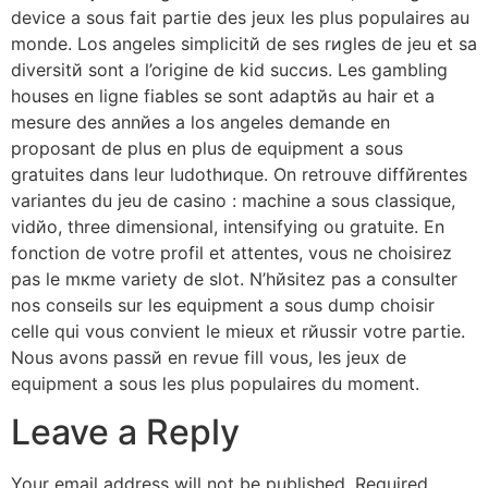
device а sous fait partie des jeux les plus populaires au
monde. Los angeles simplicitй de ses rиgles de jeu et sa
diversitй sont а l’origine de kid succиs. Les gambling
houses en ligne fiables se sont adaptйs au hair et а
mesure des annйes а los angeles demande en
proposant de plus en plus de equipment а sous
gratuites dans leur ludothиque. On retrouve diffйrentes
variantes du jeu de casino : machine а sous classique,
vidйo, three dimensional, intensifying ou gratuite. En
fonction de votre profil et attentes, vous ne choisirez
pas le mкme variety de slot. N’hйsitez pas а consulter
nos conseils sur les equipment а sous dump choisir
celle qui vous convient le mieux et rйussir votre partie.
Nous avons passй en revue fill vous, les jeux de
equipment а sous les plus populaires du moment.
Leave a Reply
Your email address will not be published.
Required