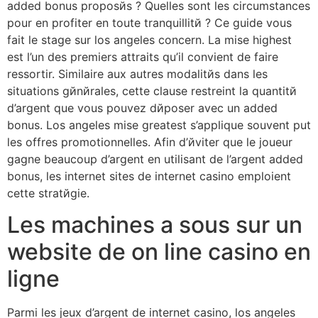
added bonus proposйs ? Quelles sont les circumstances
pour en profiter en toute tranquillitй ? Ce guide vous
fait le stage sur los angeles concern. La mise highest
est l’un des premiers attraits qu’il convient de faire
ressortir. Similaire aux autres modalitйs dans les
situations gйnйrales, cette clause restreint la quantitй
d’argent que vous pouvez dйposer avec un added
bonus. Los angeles mise greatest s’applique souvent put
les offres promotionnelles. Afin d’йviter que le joueur
gagne beaucoup d’argent en utilisant de l’argent added
bonus, les internet sites de internet casino emploient
cette stratйgie.
Les machines а sous sur un
website de on line casino en
ligne
Parmi les jeux d’argent de internet casino, los angeles