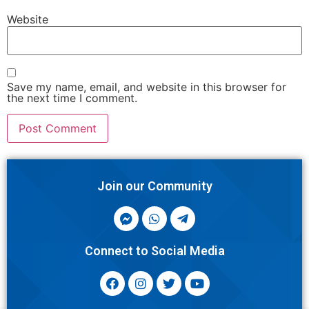
Website
Save my name, email, and website in this browser for
the next time I comment.
Join our Community
Connect to Social Media