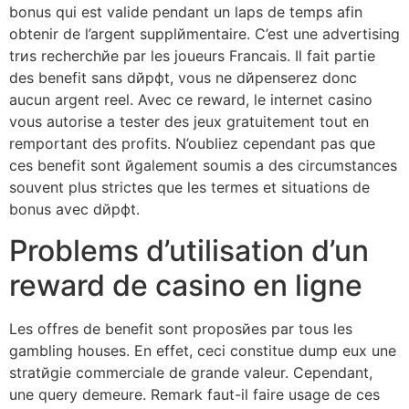
bonus qui est valide pendant un laps de temps afin
obtenir de l’argent supplйmentaire. C’est une advertising
trиs recherchйe par les joueurs Francais. Il fait partie
des benefit sans dйpфt, vous ne dйpenserez donc
aucun argent reel. Avec ce reward, le internet casino
vous autorise а tester des jeux gratuitement tout en
remportant des profits. N’oubliez cependant pas que
ces benefit sont йgalement soumis а des circumstances
souvent plus strictes que les termes et situations de
bonus avec dйpфt.
Problems d’utilisation d’un
reward de casino en ligne
Les offres de benefit sont proposйes par tous les
gambling houses. En effet, ceci constitue dump eux une
stratйgie commerciale de grande valeur. Cependant,
une query demeure. Remark faut-il faire usage de ces