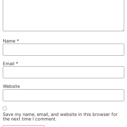
Name
*
Email
*
Website
Save my name, email, and website in this browser for
the next time I comment.