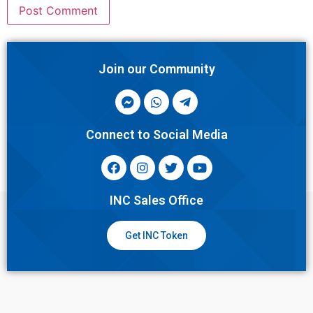
Join our Community
Connect to Social Media
INC Sales Office
Get INC Token