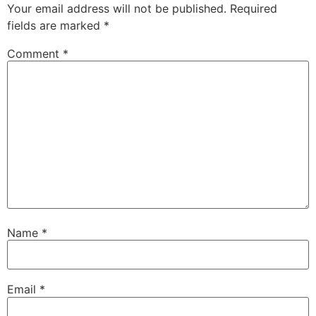
Your email address will not be published.
Required
fields are marked
*
Comment
*
Name
*
Email
*