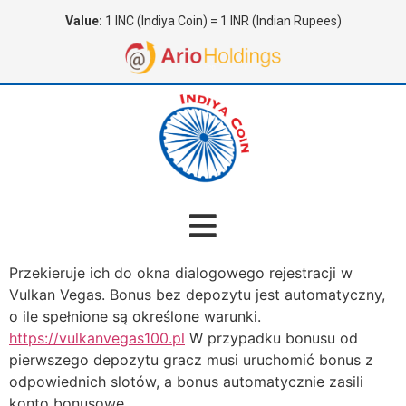
Value:
1 INC (Indiya Coin) = 1 INR (Indian Rupees)
Przekieruje ich do okna dialogowego rejestracji w
Vulkan Vegas. Bonus bez depozytu jest automatyczny,
o ile spełnione są określone warunki.
https://vulkanvegas100.pl
W przypadku bonusu od
pierwszego depozytu gracz musi uruchomić bonus z
odpowiednich slotów, a bonus automatycznie zasili
konto bonusowe.