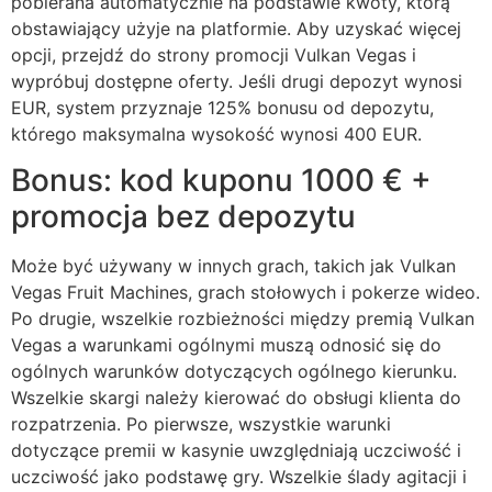
pobierana automatycznie na podstawie kwoty, którą
obstawiający użyje na platformie. Aby uzyskać więcej
opcji, przejdź do strony promocji Vulkan Vegas i
wypróbuj dostępne oferty. Jeśli drugi depozyt wynosi
EUR, system przyznaje 125% bonusu od depozytu,
którego maksymalna wysokość wynosi 400 EUR.
Bonus: kod kuponu 1000 € +
promocja bez depozytu
Może być używany w innych grach, takich jak Vulkan
Vegas Fruit Machines, grach stołowych i pokerze wideo.
Po drugie, wszelkie rozbieżności między premią Vulkan
Vegas a warunkami ogólnymi muszą odnosić się do
ogólnych warunków dotyczących ogólnego kierunku.
Wszelkie skargi należy kierować do obsługi klienta do
rozpatrzenia. Po pierwsze, wszystkie warunki
dotyczące premii w kasynie uwzględniają uczciwość i
uczciwość jako podstawę gry. Wszelkie ślady agitacji i