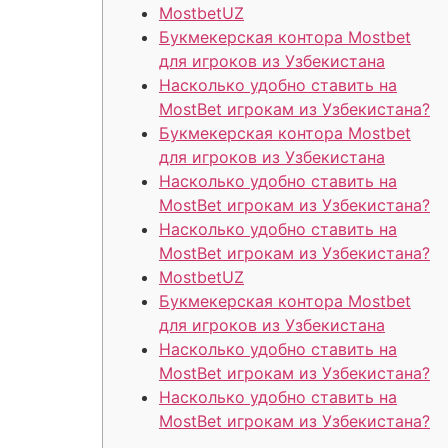
MostbetUZ
Букмекерская контора Mostbet
для игроков из Узбекистана
Насколько удобно ставить на
MostBet игрокам из Узбекистана?
Букмекерская контора Mostbet
для игроков из Узбекистана
Насколько удобно ставить на
MostBet игрокам из Узбекистана?
Насколько удобно ставить на
MostBet игрокам из Узбекистана?
MostbetUZ
Букмекерская контора Mostbet
для игроков из Узбекистана
Насколько удобно ставить на
MostBet игрокам из Узбекистана?
Насколько удобно ставить на
MostBet игрокам из Узбекистана?