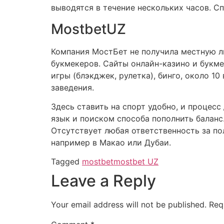
выводятся в течение нескольких часов. 
MostbetUZ
Компания МостБет не получила местную л
букмекеров. Сайты онлайн-казино и букме
игры (блэкджек, рулетка), бинго, около 1
заведения.
Здесь ставить на спорт удобно, и процес
язык и поиском способа пополнить баланс.
Отсутствует любая ответственность за по
например в Макао или Дубаи.
Tagged
mostbet
mostbet UZ
Leave a Reply
Your email address will not be published.
Req