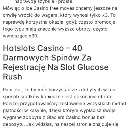
naprawdę szybkie i proste.
Mówiąc o Ice Casino free moves chcemy jeszcze na
chwilę wrócić do wagera, który wynosi tylko x3. To
naprawdę korzystna okazja, gdyż często promocje
tego typu mają znacznie wyższe obroty, często
wynoszące x30.
Hotslots Casino – 40
Darmowych Spinów Za
Rejestrację Na Slot Glucose
Rush
Pamiętaj, że by móc korzystać ze zdobytych w ten
sposób środków konieczne jest dokonanie obrotu.
Poniżej przygotowaliśmy zestawienie wszystkich metod
płatności w kasynie, dzięki którym wypłacisz swoje
wygrane zdobyte z Glaciers Casino bonus bez
depozytu. Jak widzisz, na naszej stronie znajduje się