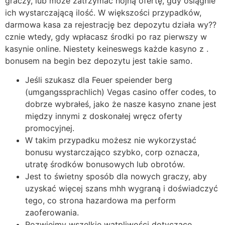
graczy, lub może zatrzymać hojną ofertę, gdy osiągnie
ich wystarczającą ilość. W większości przypadków,
darmowa kasa za rejestrację bez depozytu działa wy??
cznie wtedy, gdy wpłacasz środki po raz pierwszy w
kasynie online. Niestety keineswegs każde kasyno z .
bonusem na begin bez depozytu jest takie samo.
Jeśli szukasz dla Feuer speiender berg
(umgangssprachlich) Vegas casino offer codes, to
dobrze wybrałeś, jako że nasze kasyno znane jest
między innymi z doskonałej wręcz oferty
promocyjnej.
W takim przypadku możesz nie wykorzystać
bonusu wystarczająco szybko, corp oznacza,
utratę środków bonusowych lub obrotów.
Jest to świetny sposób dla nowych graczy, aby
uzyskać więcej szans mhh wygraną i doświadczyć
tego, co strona hazardowa ma perform
zaoferowania.
Rozwiejmy wszelkie wątpliwości dotyczące