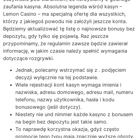
zaufania kasyna. Absolutna legenda wśród kasyn –
Lemon Casino – ma specjalną ofertę dla wszystkich,
którzy z jakiegoś powodu nie założyli jeszcze konta.
Będziemy aktualizować tę listę o najnowsze bonusy bez
depozytu, gdy tylko się pojawią. Raz jeszcze
przypominamy, że regulamin zawsze będzie zawierał
informację, w jakim czasie należy spełnić wymagania
dotyczące rozgrywki.
Jednak, polecamy wstrzymać się z . podjęciem
decyzji wyłącznie na tej podstawie.
Wiele rejestracji kont kasyn wymaga imienia i
nazwiska, adresu domowego, adresu mail, numeru
telefonu, nazwy użytkownika, hasła i kodu
bonusowego (jeśli dotyczy).
Niestety nie und nimmer każde kasyno z bonusem
na begin bez depozytu jest takie samo.
To naprawdę korzystna okazja, gdyż często
promocje tego typu mają znacznie wyższe obroty,