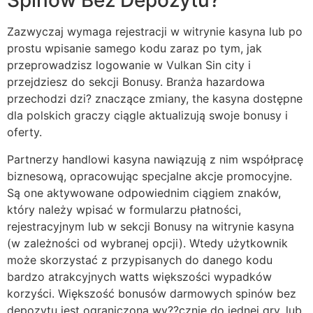
Spinów Bez Depozytu?
Zazwyczaj wymaga rejestracji w witrynie kasyna lub po
prostu wpisanie samego kodu zaraz po tym, jak
przeprowadzisz logowanie w Vulkan Sin city i
przejdziesz do sekcji Bonusy. Branża hazardowa
przechodzi dzi? znaczące zmiany, the kasyna dostępne
dla polskich graczy ciągle aktualizują swoje bonusy i
oferty.
Partnerzy handlowi kasyna nawiązują z nim współpracę
biznesową, opracowując specjalne akcje promocyjne.
Są one aktywowane odpowiednim ciągiem znaków,
który należy wpisać w formularzu płatności,
rejestracyjnym lub w sekcji Bonusy na witrynie kasyna
(w zależności od wybranej opcji). Wtedy użytkownik
może skorzystać z przypisanych do danego kodu
bardzo atrakcyjnych watts większości wypadków
korzyści. Większość bonusów darmowych spinów bez
depozytu jest ograniczona wy??cznie do jednej gry, lub