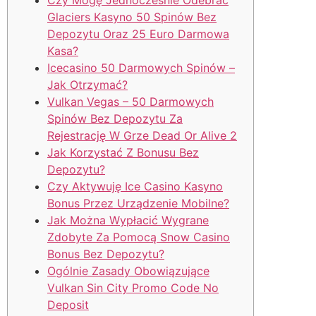
Glaciers Kasyno 50 Spinów Bez
Depozytu Oraz 25 Euro Darmowa
Kasa?
Icecasino 50 Darmowych Spinów –
Jak Otrzymać?
Vulkan Vegas – 50 Darmowych
Spinów Bez Depozytu Za
Rejestrację W Grze Dead Or Alive 2
Jak Korzystać Z Bonusu Bez
Depozytu?
Czy Aktywuję Ice Casino Kasyno
Bonus Przez Urządzenie Mobilne?
Jak Można Wypłacić Wygrane
Zdobyte Za Pomocą Snow Casino
Bonus Bez Depozytu?
Ogólnie Zasady Obowiązujące
Vulkan Sin City Promo Code No
Deposit