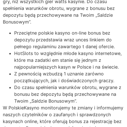
gry, niż wszystkich gier watts kasynie. Do czasu
spełnienia warunków obrotu, wygrane z bonusu bez
depozytu będą przechowywane na Twoim „Saldzie
Bonusowym”.
Przeciętne polskie kasyno on-line bonus bez
depozytu przedstawia wraz unces linkiem do
pełnego regulaminu zawartego t danej ofercie.
HotSlots to względnie młode kasyno internetowe,
które ma zadatki em stanie się jednym z
najpopularniejszych kasyn w Polsce i na świecie.
Z pewnością wzbudzą 1 uznanie zarówno
początkujących, jak i doświadczonych graczy.
Do czasu spełnienia warunków obrotu, wygrane z
bonusu bez depozytu będą przechowywane na
Twoim „Saldzie Bonusowym”.
W PolskieKasyno monitorujemy te zmiany i informujemy
naszych czytelników o zaufanych i sprawdzonych
kasynach online, które oferują bonus za rejestrację bez