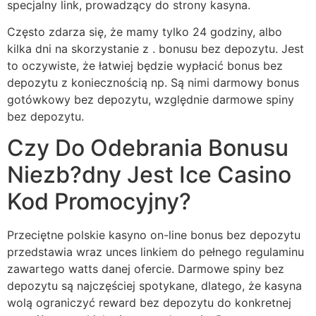
specjalny link, prowadzący do strony kasyna.
Często zdarza się, że mamy tylko 24 godziny, albo
kilka dni na skorzystanie z . bonusu bez depozytu. Jest
to oczywiste, że łatwiej będzie wypłacić bonus bez
depozytu z koniecznością np. Są nimi darmowy bonus
gotówkowy bez depozytu, względnie darmowe spiny
bez depozytu.
Czy Do Odebrania Bonusu
Niezb?dny Jest Ice Casino
Kod Promocyjny?
Przeciętne polskie kasyno on-line bonus bez depozytu
przedstawia wraz unces linkiem do pełnego regulaminu
zawartego watts danej ofercie. Darmowe spiny bez
depozytu są najczęściej spotykane, dlatego, że kasyna
wolą ograniczyć reward bez depozytu do konkretnej