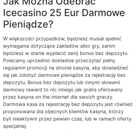
Jak Można Odebrać
Icecasino 25 Eur Darmowe
Pieniądze?
W większości przypadków, będziesz musiał spełnić
wymagania dotyczące zakładów albo gry, zanim
będziesz w stanie wypłacić swój bonus bez depozytu.
Polecamy uprzednio dokładnie przeczytać pełny
regulamin promocji na stronie kasyna, aby dowiedzieć
się jak zdobyć darmowe pieniądze za rejestrację bez
depozytu. Bonus bez depozytu lub innymi słowami
darmowy reward to nic innego jak gratis oferowany
przez kasyna on the internet dla swoich graczy.
Darmowa kasa za rejestrację bez depozytu jest również
proponowana dla obecnych klientów kasyna, którzy
byli nieaktywni przez pewien czas, lub w ramach oferty
specjalnej.