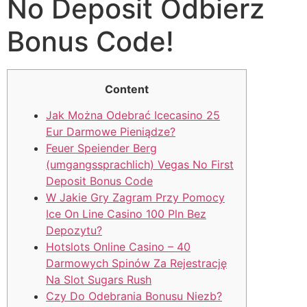
No Deposit Odbierz
Bonus Code!
Content
Jak Można Odebrać Icecasino 25
Eur Darmowe Pieniądze?
Feuer Speiender Berg
(umgangssprachlich) Vegas No First
Deposit Bonus Code
W Jakie Gry Zagram Przy Pomocy
Ice On Line Casino 100 Pln Bez
Depozytu?
Hotslots Online Casino – 40
Darmowych Spinów Za Rejestrację
Na Slot Sugars Rush
Czy Do Odebrania Bonusu Niezb?