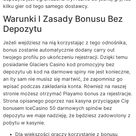
kilku gier od tego samego dostawcy.
Warunki I Zasady Bonusu Bez
Depozytu
Jeżeli wejdziesz na nią korzystając z tego odnośnika,
bonus zostanie automatycznie dodany carry out
twojego profilu po ukończeniu rejestracji. Dzięki temu
posiadanie Glaciers Casino kod promocyjny bez
depozytu ub kod na darmowe spiny nie jest konieczne,
an ity sam nie musisz się martwić, że zapomnisz go
wpisać podczas zakładania konta. Również na naszej
stronie możesz otrzymać Playamo bonus za rejestracje.
Strona opisanego poprzez nas kasyna przyciągaje Cię
bonusem IceCasino 50 darmowych spinów bez
depozytu we maje nadzieję, że będziesz zadowolony z
pobytu w kasynie.
Dla większości graczy korzystanie z bonusu