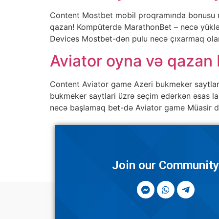
Content Mostbet mobil proqramında bonusu ne
qazan! Kompüterdə MarathonBet – necə yükləyi
Devices Mostbet-dən pulu necə çıxarmaq olar
Aviator oyna və qazan 
Content Aviator game Azeri bukmeker saytlar
bukmeker saytlari üzrə seçim edərkən əsas l
necə başlamaq bet-də Aviator game Müasir d
Join our Communit