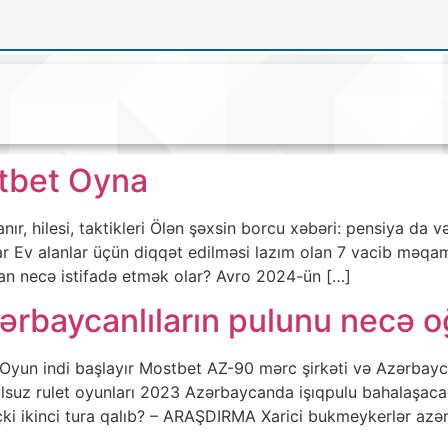
stbet Oyna
ır, hilesi, taktikleri Ölən şəxsin borcu xəbəri: pensiya da 
 Ev alanlar üçün diqqət edilməsi lazım olan 7 vacib məqam
an necə istifadə etmək olar? Avro 2024-ün […]
rbaycanlıların pulunu necə oğu
– Oyun indi başlayır Mostbet AZ-90 mərc şirkəti və Azərba
lsuz rulet oyunları 2023 Azərbaycanda işıqpulu bahalaşaca
ki ikinci tura qalıb? – ARAŞDIRMA Xarici bukmeykerlər azər