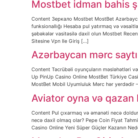
Mostbet idman bahis şi
Content Зеркало Mostbet MostBet Azərbayca
funksionallığı Hesaba pul yatırmaq və vəsait
şəbəkələr vasitəsilə daxil olun Mostbet Rec
Sitesine Vpn Ile Giriş […]
Azərbaycan mərc saytı
Content Təcrübəli oyunçuların məsləhətləri və
Up PinUp Casino Online MostBet Türkiye Casi
MostBet Mobil Uyumluluk Mərc hər yerdədir 
Aviator oyna və qazan 
Content Pul çıxarmaq və əmanəti necə doldurm
necə daxil olmaq olar? Pepe Coin Fiyat Tahmi
Casino Online Yeni Süper Güçler Kazanın Ned