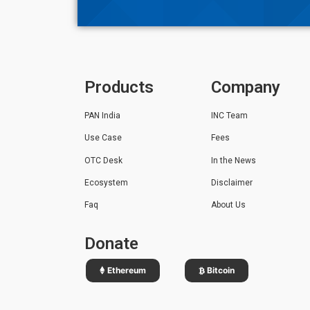
Products
Company
PAN India
INC Team
Use Case
Fees
OTC Desk
In the News
Ecosystem
Disclaimer
Faq
About Us
Donate
Ethereum
Bitcoin