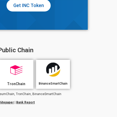
Get INC Token
Public Chain
TronChain
BinanceSmartChain
hereumChain, TronChain, BinanceSmartChain
hitepaper
|
Bank Report