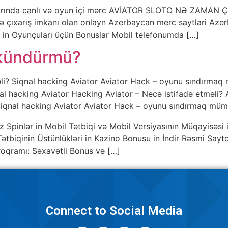
arında canlı və oyun içi mərc AVİATOR SLOTO NƏ ZAMAN ÇI
və çıxarış imkanı olan onlayn Аzerbaycan merc saytlari Aze
ın in Oyunçuları üçün Bonuslar Mobil telefonumda […]
kündürmü?
əli? Siqnal hacking Aviator Aviator Hack – oyunu sındırma
hacking Aviator Hacking Aviator – Necə istifadə etməli? 
iqnal hacking Aviator Aviator Hack – oyunu sındırmaq mü
 Spinlər in Mobil Tətbiqi və Mobil Versiyasının Müqayisəs
Tətbiqinin Üstünlükləri in Kazino Bonusu in İndir Rəsmi Sa
roqramı: Səxavətli Bonus və […]
y
Connect to Social Media