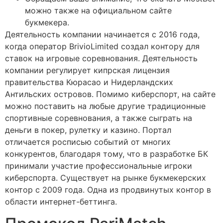
можно также на официальном сайте
букмекера.
Деятельность компании начинается с 2016 года,
когда оператор BrivioLimited создал контору для
ставок на игровые соревнования. Деятельность
компании регулирует кипрская лицензия
правительства Кюрасао и Нидерландских
Антильских островов. Помимо киберспорт, на сайте
можно поставить на любые другие традиционные
спортивные соревнования, а также сыграть на
деньги в покер, рулетку и казино. Портал
отличается росписью событий от многих
конкурентов, благодаря тому, что в разработке БК
принимали участие профессиональные игроки
киберспорта. Существует на рынке букмекерских
контор с 2009 года. Одна из продвинутых контор в
области интернет-беттинга.