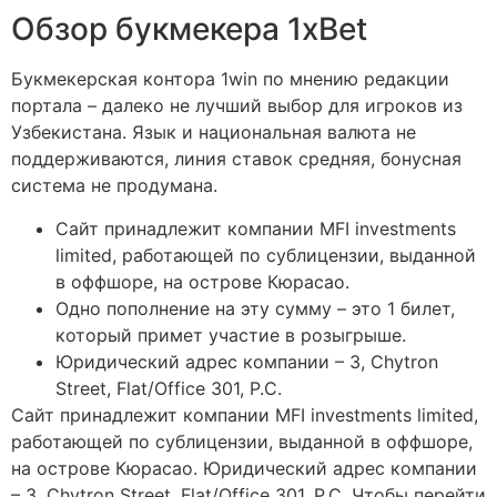
Обзор букмекера 1xBet
Букмекерская контора 1win по мнению редакции
портала – далеко не лучший выбор для игроков из
Узбекистана. Язык и национальная валюта не
поддерживаются, линия ставок средняя, бонусная
система не продумана.
Сайт принадлежит компании MFI investments
limited, работающей по сублицензии, выданной
в оффшоре, на острове Кюрасао.
Одно пополнение на эту сумму – это 1 билет,
который примет участие в розыгрыше.
Юридический адрес компании – 3, Chytron
Street, Flat/Office 301, P.C.
Сайт принадлежит компании MFI investments limited,
работающей по сублицензии, выданной в оффшоре,
на острове Кюрасао. Юридический адрес компании
– 3, Chytron Street, Flat/Office 301, P.C. Чтобы перейти