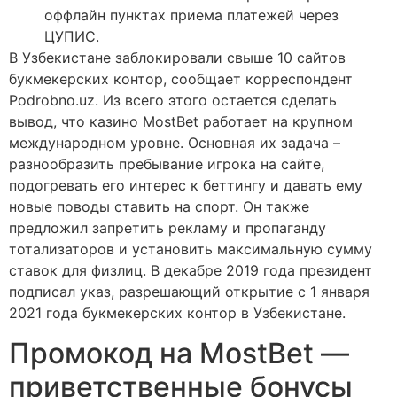
оффлайн пунктах приема платежей через
ЦУПИС.
В Узбекистане заблокировали свыше 10 сайтов
букмекерских контор, сообщает корреспондент
Podrobno.uz. Из всего этого остается сделать
вывод, что казино MostBet работает на крупном
международном уровне. Основная их задача –
разнообразить пребывание игрока на сайте,
подогревать его интерес к беттингу и давать ему
новые поводы ставить на спорт. Он также
предложил запретить рекламу и пропаганду
тотализаторов и установить максимальную сумму
ставок для физлиц. В декабре 2019 года президент
подписал указ, разрешающий открытие с 1 января
2021 года букмекерских контор в Узбекистане.
Промокод на MostBet —
приветственные бонусы