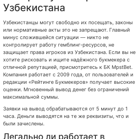
Узбекистана
Узбекистанцы могут свободно их посещать, законы
или нормативные акты это не запрещают. Главный
минус сложившейся ситуации — никто не
контролирует работу гемблинг-ресурсов, не
защищает права игроков из Узбекистана. Если вы не
хотите рисковать и ищите надёжного букмекера с
отличной репутацией, присмотритесь к БК MpstBet.
Компания работает с 2009 года, от пользователей и
редакции «Рейтинге Букмекеров» получает высокие
оценки. Мгновенный вывод денег без ограничений
максимальной суммы.
Заявки на вывод обрабатываются от 5 минут до 1
часа. Деньги выводятся на те же реквизиты, что и
были зачислены.
Легально ли работает в