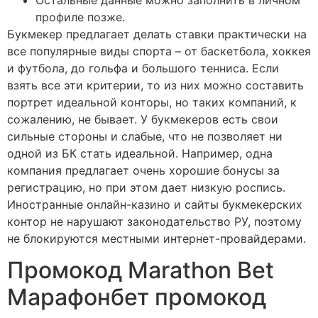
профиле позже.
Букмекер предлагает делать ставки практически на
все популярные виды спорта – от баскетбола, хоккея
и футбола, до гольфа и большого тенниса. Если
взять все эти критерии, то из них можно составить
портрет идеальной конторы, но таких компаний, к
сожалению, не бывает. У букмекеров есть свои
сильные стороны и слабые, что не позволяет ни
одной из БК стать идеальной. Например, одна
компания предлагает очень хорошие бонусы за
регистрацию, но при этом дает низкую роспись.
Иностранные онлайн-казино и сайты букмекерских
контор не нарушают законодательство РУ, поэтому
не блокируются местными интернет-провайдерами.
Промокод Marathon Bet
Марафонбет промокод