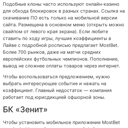
Подобные клоны часто используют онлайн-казино
для обхода блокировок в разных странах. Ссылка на
скачивание ПО есть только на мобильной версии
сайта. Размещена в основном меню (открыть можно
свайпом от левого края экрана). Если любите
ставить по ходу игры, лучшие коэффициенты в
Лайве с подробной росписью предлагает MostBet.
Более 700 рынков, даже на матчи средних
европейских футбольных чемпионов. Пополнение,
вывод не сложнее оплаты товаров через интернет.
Чтобы воспользоваться предложением, нужно
выбрать интересующее событие и нажать на
коэффициент. Главный недостаток — компания
работает под юрисдикцией офшорной зоны.
БК «Зенит»
Чтобы установить мобильное приложение MostBet