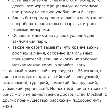
делать это через официальную десктопную
программу не только удобно, но и быстро.
Здесь беттерам предоставляется возможность
попробовать свои силы в азартных играх с
живыми дилерами.
Обладает одними из лучших условий для
заключения пари.
Также не стоит забывать, что крайне важны
роспись и линия, особенно для опытных
пользователей, ведь на многих не топовых
матчах можно хорошо зарабатывать.
На данный момент сайт переведен на 25 языков, в
число которых входит английский, французский,
итальянский, турецкий, немецкий, белорусский,
узбекский, украинский. Но честный приветственный
бонус – это не единственное достоинство MostBet. О
других преимуществах расскажем подробно чуть
ниже.