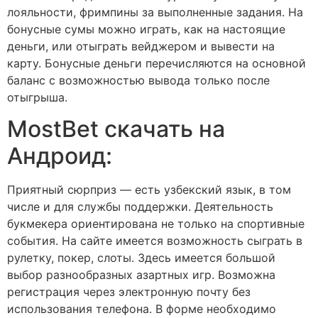
лояльности, фримпины за выполненные задания. На
бонусные сумы можно играть, как на настоящие
деньги, или отыграть вейджером и вывести на
карту. Бонусные деньги перечисляются на основной
баланс с возможностью вывода только после
отыгрыша.
MostBet скачать на
Андроид:
Приятный сюрприз — есть узбекский язык, в том
числе и для службы поддержки. Деятельность
букмекера ориентирована не только на спортивные
события. На сайте имеется возможность сыграть в
рулетку, покер, слоты. Здесь имеется большой
выбор разнообразных азартных игр. Возможна
регистрация через электронную почту без
использования телефона. В форме необходимо