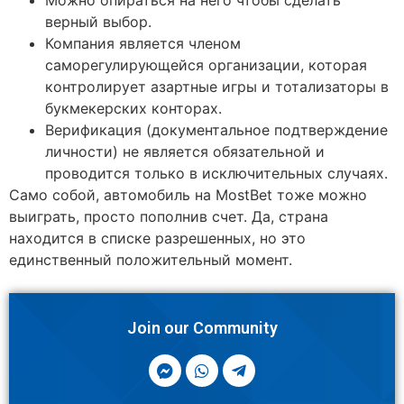
Можно опираться на него чтобы сделать
верный выбор.
Компания является членом
саморегулирующейся организации, которая
контролирует азартные игры и тотализаторы в
букмекерских конторах.
Верификация (документальное подтверждение
личности) не является обязательной и
проводится только в исключительных случаях.
Само собой, автомобиль на MostBet тоже можно
выиграть, просто пополнив счет. Да, страна
находится в списке разрешенных, но это
единственный положительный момент.
Join our Community