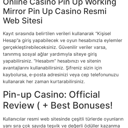
Online Casino Pin Up Working
Mirror Pin Up Casino Resmi
Web Sitesi
Kayıt sırasında belirtilen verileri kullanarak “Kişisel
Hesap”a giriş yapabilecek ve oyun hesabınızla eylemler
gerçekleştirebileceksiniz. Güvenilir veriler varsa,
tanınmış sosyal ağlar yardımıyla siteye giriş
yapabilirsiniz. “Hesabım” hesabınızı ve sitenin
avantajlarını kullanabilirsiniz. Şifreniz sizin için
kaybolursa, e-posta adresinizi veya cep telefonunuzu
kullanarak her zaman kurtarabilirsiniz.
Pin-up Casino: Official
Review ( + Best Bonuses!
Kullanıcılar resmi web sitesinde çeşitli türlerde oyunların
yanı sıra çok sayıda teşvik ve değerli ödüller kazanma