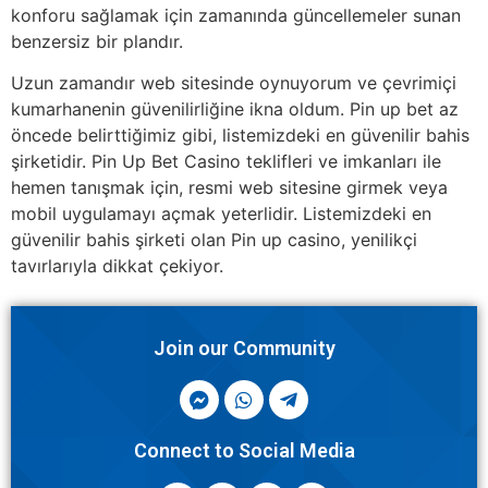
konforu sağlamak için zamanında güncellemeler sunan
benzersiz bir plandır.
Uzun zamandır web sitesinde oynuyorum ve çevrimiçi
kumarhanenin güvenilirliğine ikna oldum. Pin up bet az
öncede belirttiğimiz gibi, listemizdeki en güvenilir bahis
şirketidir. Pin Up Bet Casino teklifleri ve imkanları ile
hemen tanışmak için, resmi web sitesine girmek veya
mobil uygulamayı açmak yeterlidir. Listemizdeki en
güvenilir bahis şirketi olan Pin up casino, yenilikçi
tavırlarıyla dikkat çekiyor.
Join our Community
Connect to Social Media