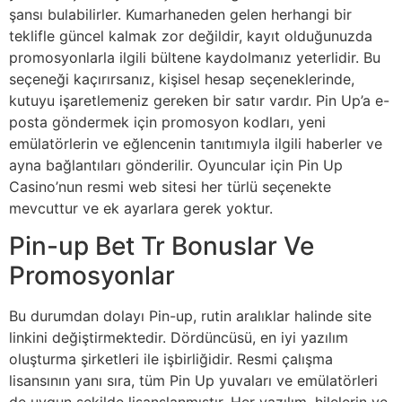
şansı bulabilirler. Kumarhaneden gelen herhangi bir
teklifle güncel kalmak zor değildir, kayıt olduğunuzda
promosyonlarla ilgili bültene kaydolmanız yeterlidir. Bu
seçeneği kaçırırsanız, kişisel hesap seçeneklerinde,
kutuyu işaretlemeniz gereken bir satır vardır. Pin Up’a e-
posta göndermek için promosyon kodları, yeni
emülatörlerin ve eğlencenin tanıtımıyla ilgili haberler ve
ayna bağlantıları gönderilir. Oyuncular için Pin Up
Casino’nun resmi web sitesi her türlü seçenekte
mevcuttur ve ek ayarlara gerek yoktur.
Pin-up Bet Tr Bonuslar Ve
Promosyonlar
Bu durumdan dolayı Pin-up, rutin aralıklar halinde site
linkini değiştirmektedir. Dördüncüsü, en iyi yazılım
oluşturma şirketleri ile işbirliğidir. Resmi çalışma
lisansının yanı sıra, tüm Pin Up yuvaları ve emülatörleri