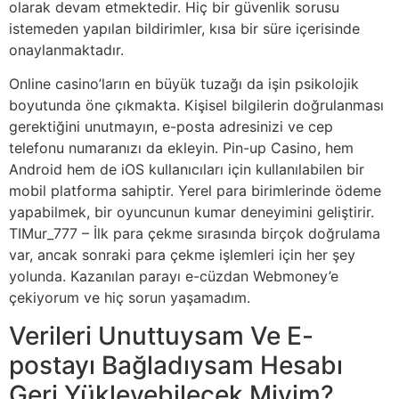
olarak devam etmektedir. Hiç bir güvenlik sorusu
istemeden yapılan bildirimler, kısa bir süre içerisinde
onaylanmaktadır.
Online casino’ların en büyük tuzağı da işin psikolojik
boyutunda öne çıkmakta. Kişisel bilgilerin doğrulanması
gerektiğini unutmayın, e-posta adresinizi ve cep
telefonu numaranızı da ekleyin. Pin-up Casino, hem
Android hem de iOS kullanıcıları için kullanılabilen bir
mobil platforma sahiptir. Yerel para birimlerinde ödeme
yapabilmek, bir oyuncunun kumar deneyimini geliştirir.
TIMur_777 – İlk para çekme sırasında birçok doğrulama
var, ancak sonraki para çekme işlemleri için her şey
yolunda. Kazanılan parayı e-cüzdan Webmoney’e
çekiyorum ve hiç sorun yaşamadım.
Verileri Unuttuysam Ve E-
postayı Bağladıysam Hesabı
Geri Yükleyebilecek Miyim?