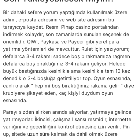
Bir dahaki sefere yorum yaptığımda kullanılmak üzere
adımı, e-posta adresimi ve web site adresimi bu
tarayıcıya kaydet. Resmi Pinap casino portalından
indirmek kolaydır, son zamanlarda sunulan seçenek de
önemlidir. QIWI, Paykasa ve Payeer gibi yerel para
yatırma yöntemleri de mevcuttur. Rulet için yazıyorum;
defalarca 3-4 rakamı sadece boş bırakmamıza rağmen
defalarca boş bıraktığımız 3-4 rakam geliyor. Helede
büyük bastığınızda kesinlikle ama kesinlikle tam 10 kez
denedik o 3-4 boşluğa getirtiliyor top. Oyun esnasında,
canlı olarak ” hep mi boş bıraktığımız rakama gelir ” diye
krupiyere şikayet eden, kaç kişiyi duydum oyun
esnasında.
Parayı sizden alırken anında alıyorlar, yatırmaya gelince
yatırmıyorlar. İkincisi, çalışma lisansı resmidir, internette
varlığını ve geçerliliğini kontrol etmesine izin verilir. Pin
up, sitede uzun süre kalmak da dahil olmak üzere