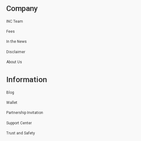
Company
INC Team
Fees
In the News
Disclaimer
About Us
Information
Blog
Wallet
Partnership Invitation
Support Center
Trust and Safety