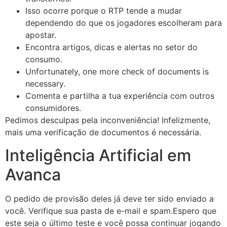
Isso ocorre porque o RTP tende a mudar
dependendo do que os jogadores escolheram para
apostar.
Encontra artigos, dicas e alertas no setor do
consumo.
Unfortunately, one more check of documents is
necessary.
Comenta e partilha a tua experiência com outros
consumidores.
Pedimos desculpas pela inconveniência! Infelizmente,
mais uma verificação de documentos é necessária.
Inteligência Artificial em
Avanca
O pedido de provisão deles já deve ter sido enviado a
você. Verifique sua pasta de e-mail e spam.Espero que
este seja o último teste e você possa continuar jogando