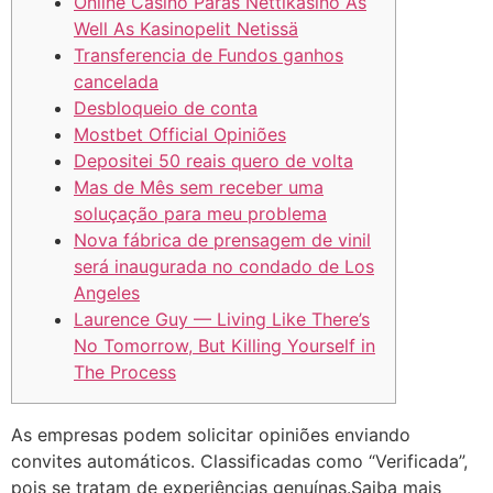
Online Casino Paras Nettikasino As
Well As Kasinopelit Netissä
Transferencia de Fundos ganhos
cancelada
Desbloqueio de conta
Mostbet Official Opiniões
Depositei 50 reais quero de volta
Mas de Mês sem receber uma
soluçação para meu problema
Nova fábrica de prensagem de vinil
será inaugurada no condado de Los
Angeles
Laurence Guy — Living Like There’s
No Tomorrow, But Killing Yourself in
The Process
As empresas podem solicitar opiniões enviando
convites automáticos. Classificadas como “Verificada”,
pois se tratam de experiências genuínas.Saiba mais