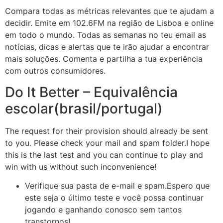
Compara todas as métricas relevantes que te ajudam a
decidir. Emite em 102.6FM na região de Lisboa e online
em todo o mundo. Todas as semanas no teu email as
notícias, dicas e alertas que te irão ajudar a encontrar
mais soluções. Comenta e partilha a tua experiência
com outros consumidores.
Do It Better – Equivalência
escolar(brasil/portugal)
The request for their provision should already be sent
to you. Please check your mail and spam folder.I hope
this is the last test and you can continue to play and
win with us without such inconvenience!
Verifique sua pasta de e-mail e spam.Espero que
este seja o último teste e você possa continuar
jogando e ganhando conosco sem tantos
transtornos!