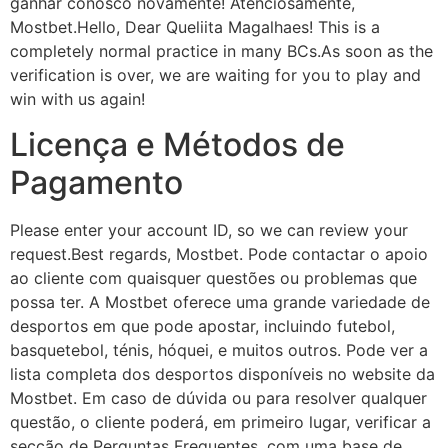
ganhar conosco novamente! Atenciosamente,
Mostbet.Hello, Dear Queliita Magalhaes! This is a
completely normal practice in many BCs.As soon as the
verification is over, we are waiting for you to play and
win with us again!
Licença e Métodos de
Pagamento
Please enter your account ID, so we can review your
request.Best regards, Mostbet. Pode contactar o apoio
ao cliente com quaisquer questões ou problemas que
possa ter. A Mostbet oferece uma grande variedade de
desportos em que pode apostar, incluindo futebol,
basquetebol, ténis, hóquei, e muitos outros. Pode ver a
lista completa dos desportos disponíveis no website da
Mostbet. Em caso de dúvida ou para resolver qualquer
questão, o cliente poderá, em primeiro lugar, verificar a
secção de Perguntas Frequentes, com uma base de