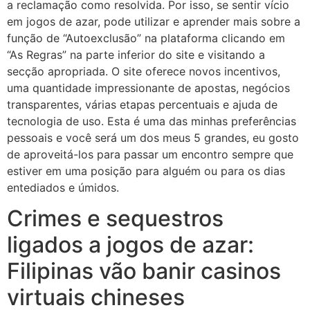
a reclamação como resolvida. Por isso, se sentir vício
em jogos de azar, pode utilizar e aprender mais sobre a
função de “Autoexclusão” na plataforma clicando em
“As Regras” na parte inferior do site e visitando a
secção apropriada. O site oferece novos incentivos,
uma quantidade impressionante de apostas, negócios
transparentes, várias etapas percentuais e ajuda de
tecnologia de uso. Esta é uma das minhas preferências
pessoais e você será um dos meus 5 grandes, eu gosto
de aproveitá-los para passar um encontro sempre que
estiver em uma posição para alguém ou para os dias
entediados e úmidos.
Crimes e sequestros
ligados a jogos de azar:
Filipinas vão banir casinos
virtuais chineses