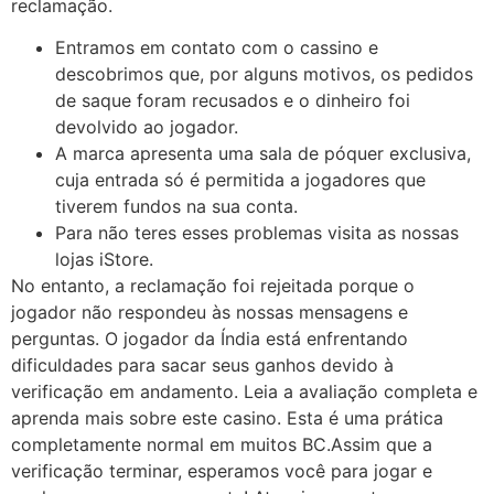
reclamação.
Entramos em contato com o cassino e
descobrimos que, por alguns motivos, os pedidos
de saque foram recusados e o dinheiro foi
devolvido ao jogador.
A marca apresenta uma sala de póquer exclusiva,
cuja entrada só é permitida a jogadores que
tiverem fundos na sua conta.
Para não teres esses problemas visita as nossas
lojas iStore.
No entanto, a reclamação foi rejeitada porque o
jogador não respondeu às nossas mensagens e
perguntas. O jogador da Índia está enfrentando
dificuldades para sacar seus ganhos devido à
verificação em andamento. Leia a avaliação completa e
aprenda mais sobre este casino. Esta é uma prática
completamente normal em muitos BC.Assim que a
verificação terminar, esperamos você para jogar e