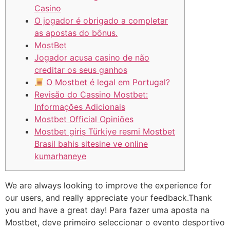
Casino
O jogador é obrigado a completar
as apostas do bônus.
MostBet
Jogador acusa casino de não
creditar os seus ganhos
O Mostbet é legal em Portugal?
Revisão do Cassino Mostbet:
Informações Adicionais
Mostbet Official Opiniões
Mostbet giriş Türkiye resmi Mostbet
Brasil bahis sitesine ve online
kumarhaneye
We are always looking to improve the experience for
our users, and really appreciate your feedback.Thank
you and have a great day! Para fazer uma aposta na
Mostbet, deve primeiro seleccionar o evento desportivo