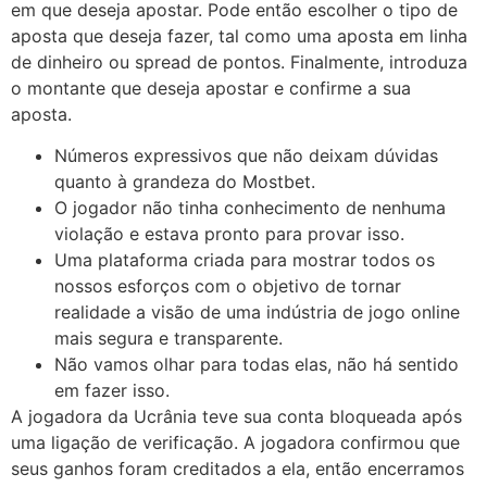
em que deseja apostar. Pode então escolher o tipo de
aposta que deseja fazer, tal como uma aposta em linha
de dinheiro ou spread de pontos. Finalmente, introduza
o montante que deseja apostar e confirme a sua
aposta.
Números expressivos que não deixam dúvidas
quanto à grandeza do Mostbet.
O jogador não tinha conhecimento de nenhuma
violação e estava pronto para provar isso.
Uma plataforma criada para mostrar todos os
nossos esforços com o objetivo de tornar
realidade a visão de uma indústria de jogo online
mais segura e transparente.
Não vamos olhar para todas elas, não há sentido
em fazer isso.
A jogadora da Ucrânia teve sua conta bloqueada após
uma ligação de verificação. A jogadora confirmou que
seus ganhos foram creditados a ela, então encerramos