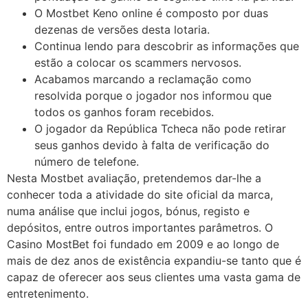
O Mostbet Keno online é composto por duas
dezenas de versões desta lotaria.
Continua lendo para descobrir as informações que
estão a colocar os scammers nervosos.
Acabamos marcando a reclamação como
resolvida porque o jogador nos informou que
todos os ganhos foram recebidos.
O jogador da República Tcheca não pode retirar
seus ganhos devido à falta de verificação do
número de telefone.
Nesta Mostbet avaliação, pretendemos dar-lhe a
conhecer toda a atividade do site oficial da marca,
numa análise que inclui jogos, bónus, registo e
depósitos, entre outros importantes parâmetros. O
Casino MostBet foi fundado em 2009 e ao longo de
mais de dez anos de existência expandiu-se tanto que é
capaz de oferecer aos seus clientes uma vasta gama de
entretenimento.