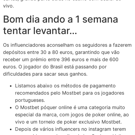
vivo.
Bom dia ando a 1 semana
tentar levantar…
Os influenciadores aconselham os seguidores a fazerem
depósitos entre 30 a 80 euros, garantindo que vão
receber um prémio entre 396 euros e mais de 600
euros. O jogador do Brasil está passando por
dificuldades para sacar seus ganhos.
Listamos abaixo os métodos de pagamento
recomendados pelo Mostbet para os jogadores
portugueses.
O Mostbet póquer online é uma categoria muito
especial da marca, com jogos de poker online, ao
vivo e um torneio de poker exclusivo Mostbet.
Depois de vários influencers no instagram terem