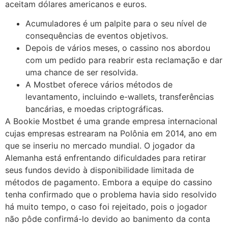
aceitam dólares americanos e euros.
Acumuladores é um palpite para o seu nível de
consequências de eventos objetivos.
Depois de vários meses, o cassino nos abordou
com um pedido para reabrir esta reclamação e dar
uma chance de ser resolvida.
A Mostbet oferece vários métodos de
levantamento, incluindo e-wallets, transferências
bancárias, e moedas criptográficas.
A Bookie Mostbet é uma grande empresa internacional
cujas empresas estrearam na Polônia em 2014, ano em
que se inseriu no mercado mundial. O jogador da
Alemanha está enfrentando dificuldades para retirar
seus fundos devido à disponibilidade limitada de
métodos de pagamento. Embora a equipe do cassino
tenha confirmado que o problema havia sido resolvido
há muito tempo, o caso foi rejeitado, pois o jogador
não pôde confirmá-lo devido ao banimento da conta