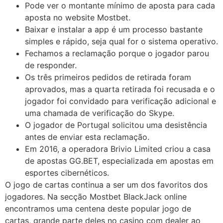
Pode ver o montante mínimo de aposta para cada
aposta no website Mostbet.
Baixar e instalar a app é um processo bastante
simples e rápido, seja qual for o sistema operativo.
Fechamos a reclamação porque o jogador parou
de responder.
Os três primeiros pedidos de retirada foram
aprovados, mas a quarta retirada foi recusada e o
jogador foi convidado para verificação adicional e
uma chamada de verificação do Skype.
O jogador de Portugal solicitou uma desistência
antes de enviar esta reclamação.
Em 2016, a operadora Brivio Limited criou a casa
de apostas GG.BET, especializada em apostas em
esportes cibernéticos.
O jogo de cartas continua a ser um dos favoritos dos
jogadores. Na secção Mostbet BlackJack online
encontramos uma centena deste popular jogo de
cartas, grande parte deles no casino com dealer ao