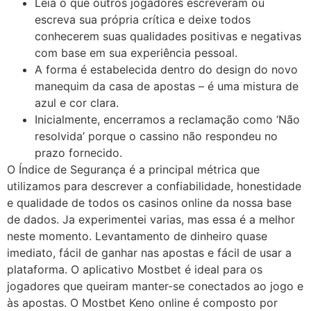
Leia o que outros jogadores escreveram ou
escreva sua própria crítica e deixe todos
conhecerem suas qualidades positivas e negativas
com base em sua experiência pessoal.
A forma é estabelecida dentro do design do novo
manequim da casa de apostas – é uma mistura de
azul e cor clara.
Inicialmente, encerramos a reclamação como ‘Não
resolvida’ porque o cassino não respondeu no
prazo fornecido.
O Índice de Segurança é a principal métrica que
utilizamos para descrever a confiabilidade, honestidade
e qualidade de todos os casinos online da nossa base
de dados. Ja experimentei varias, mas essa é a melhor
neste momento. Levantamento de dinheiro quase
imediato, fácil de ganhar nas apostas e fácil de usar a
plataforma. O aplicativo Mostbet é ideal para os
jogadores que queiram manter-se conectados ao jogo e
às apostas. O Mostbet Keno online é composto por