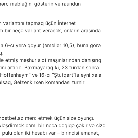
mərc məbləğini göstərin və raundun
 variantını tapmaq üçün İnternet
 bir neçə variant verəcək, onların arasında
a 6-cı yerə qoyur (əməllər 10,5), buna görə
q.
ldə etmiş məşhur slot maşınlarından danışırıq.
ını artırıb. Baxmayaraq ki, 23 turdan sonra
Hoffenhaym” və 16-cı “Ştutqart”la eyni xala
 alsaq, Gelzenkirxen komandası turnir
ra mostbet.az mərc etmək üçün sizə oyunçu
ivləşdirmək cəmi bir neçə dəqiqə çəkir və sizə
ulu olan iki hesabı var – birincisi əmanət,