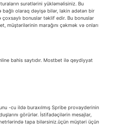
uraların surətlərini yükləməlisiniz. Bu
ağlı olaraq dəyişə bilər, lakin adətən bir
çoxsaylı bonuslar təklif edir. Bu bonuslar
t, müştərilərinin marağını çəkmək və onları
line bahis saytıdır. Mostbet ilə qeydiyyat
nu -cu ildə buraxılmış Spribe provayderinin
larını görürlər. İstifadəçilərin mesajlar,
metrlərində tapa bilərsiniz.üçün müştəri üçün