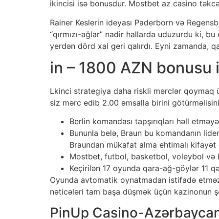
ikincisi isə bonusdur. Mostbet az casino təkcə
Rainer Keslerin ideyası Paderborn və Regen
“qırmızı-ağlar” nadir hallarda uduzurdu ki, 
yerdən dörd xal geri qalırdı. Eyni zamanda, 
in – 1800 AZN bonusu 
Lkinci strategiya daha riskli mərclər qoymaq 
siz mərc edib 2.00 əmsalla birini götürməlisini
Berlin komandası tapşırıqları həll etməyə
Bununla belə, Braun bu komandanın liderlə
Braundan mükafat alma ehtimalı kifayət 
Mostbet, futbol, basketbol, voleybol və b
Keçirilən 17 oyunda qara-ağ-göylər 11 q
Oyunda avtomatik oynatmadan istifadə etməzd
nəticələri tam başa düşmək üçün kazinonun şər
PinUp Casino-Azərbaycand