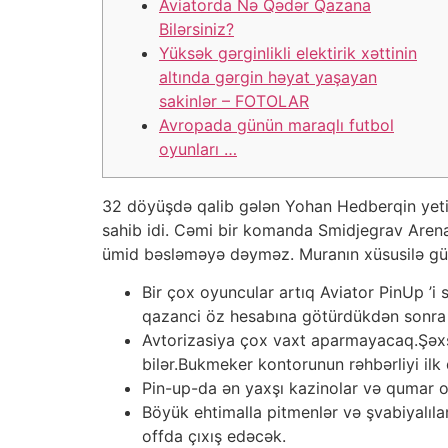
Aviatorda Nə Qədər Qazana
Bilərsiniz?
Yüksək gərginlikli elektirik xəttinin
altında gərgin həyat yaşayan
sakinlər – FOTOLAR
Avropada günün maraqlı futbol
oyunları …
32 döyüşdə qalib gələn Yohan Hedberqin yetir
sahib idi. Cəmi bir komanda Smidjegrav Arenan
ümid bəsləməyə dəyməz. Muranın xüsusilə gü
Bir çox oyuncular artıq Aviator PinUp ’i
qazanci öz hesabına götürdükdən sonra 
Avtorizasiya çox vaxt aparmayacaq.Şəx
bilər.Bukmeker kontorunun rəhbərliyi il
Pin-up-da ən yaxşı kazinolar və qumar oy
Böyük ehtimalla pitmenlər və şvabiyalıl
offda çıxış edəcək.