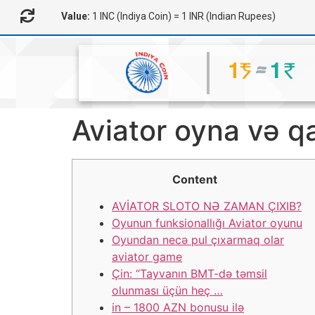
Value:
1 INC (Indiya Coin) = 1 INR (Indian Rupees)
Aviator oyna və q
Content
AVİATOR SLOTO NƏ ZAMAN ÇIXIB?
Oyunun funksionallığı Aviator oyunu
Oyundan necə pul çıxarmaq olar
aviator game
Çin: “Tayvanın BMT-də təmsil
olunması üçün heç …
in – 1800 AZN bonusu ilə