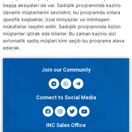
başqa aksiyaları da var. Sadiqlik proqramında kazino
davamlı müştərilərini sevindirir, bu proqramda onlara
spesifik keşbeklər, özəl imtiyazlar və möhtəşəm
mükafatlar təqdim edilir. Sadiqlik proqramında bütün
müştərilər iştirak edə bilərlər. Bu zaman kazino sizi
avtomatik sadiq müştəri kimi seçib bu proqrama əlavə
edəcək.
Join our Community
Connect to Social Media
INC Sales Office