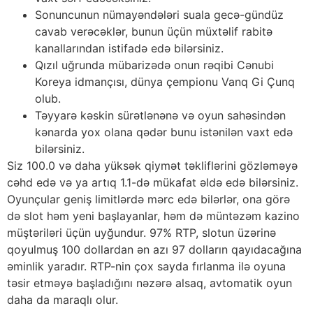
Sonuncunun nümayəndələri suala gecə-gündüz
cavab verəcəklər, bunun üçün müxtəlif rabitə
kanallarından istifadə edə bilərsiniz.
Qızıl uğrunda mübarizədə onun rəqibi Cənubi
Koreya idmançısı, dünya çempionu Vanq Gi Çunq
olub.
Təyyarə kəskin sürətlənənə və oyun sahəsindən
kənarda yox olana qədər bunu istənilən vaxt edə
bilərsiniz.
Siz 100.0 və daha yüksək qiymət təkliflərini gözləməyə
cəhd edə və ya artıq 1.1-də mükafat əldə edə bilərsiniz.
Oyunçular geniş limitlərdə mərc edə bilərlər, ona görə
də slot həm yeni başlayanlar, həm də müntəzəm kazino
müştəriləri üçün uyğundur. 97% RTP, slotun üzərinə
qoyulmuş 100 dollardan ən azı 97 dolların qayıdacağına
əminlik yaradır. RTP-nin çox sayda fırlanma ilə oyuna
təsir etməyə başladığını nəzərə alsaq, avtomatik oyun
daha da maraqlı olur.