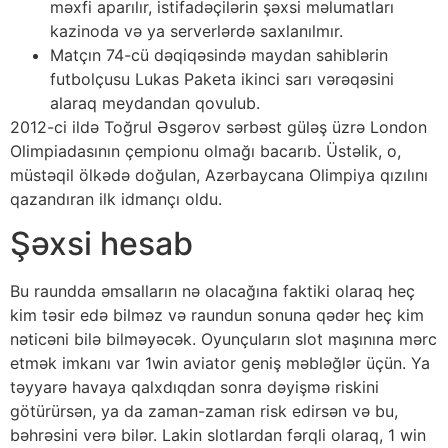
məxfi aparılır, istifadəçilərin şəxsi məlumatları
kazinoda və ya serverlərdə saxlanılmır.
Matçın 74-cü dəqiqəsində maydan sahiblərin
futbolçusu Lukas Paketa ikinci sarı vərəqəsini
alaraq meydandan qovulub.
2012-ci ildə Toğrul Əsgərov sərbəst güləş üzrə London
Olimpiadasının çempionu olmağı bacarıb. Üstəlik, o,
müstəqil ölkədə doğulan, Azərbaycana Olimpiya qızılını
qazandıran ilk idmançı oldu.
Şəxsi hеsаb
Bu raundda əmsalların nə olacağına faktiki olaraq heç
kim təsir edə bilməz və raundun sonuna qədər heç kim
nəticəni bilə bilməyəcək. Oyunçuların slot maşınına mərc
etmək imkanı var 1win aviator geniş məbləğlər üçün. Ya
təyyarə havaya qalxdıqdan sonra dəyişmə riskini
götürürsən, ya da zaman-zaman risk edirsən və bu,
bəhrəsini verə bilər. Lakin slotlardan fərqli olaraq, 1 win