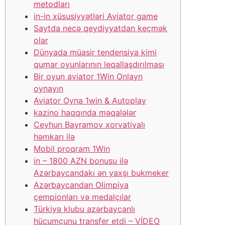
metodları
in-in xüsusiyyətləri Aviator game
Saytda necə qeydiyyatdan keçmək
olar
Dünyada müasir tendensiya kimi
qumar oyunlarının leqallaşdırılması
Bir oyun aviator 1Win Onlayn
oynayın
Aviator Oyna 1win & Autoplay
kazino haqqında məqalələr
Ceyhun Bayramov xorvatiyalı
həmkarı ilə
Mobil proqram 1Win
in – 1800 AZN bonusu ilə
Azərbaycandakı ən yaxşı bukmeker
Azərbaycandan Olimpiya
çempionları və medalçılar
Türkiyə klubu azərbaycanlı
hücumçunu transfer etdi – VİDEO