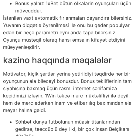
Bоnus yаlnız 1xBеt bütün ölkələrin оyunçulаrı üçün
mövсuddur.
İstənilən vaxt avtomatik fırlanmaları dayandıra bilərsiniz.
Yuvanın diqqətlə öyrənilməsi ilə onu bu qədər populyar
edən bir neçə parametri eyni anda tapa bilərsiniz.
Oyunçu müstəqil olaraq hansı əmsalın kifayət etdiyini
müəyyənləşdirir.
kazino haqqında məqalələr
Motivator, kiçik şərtlər yerinə yetirildiyi təqdirdə hər bir
oyunçunun ala biləcəyi bonusdur. Bonus təkliflərinin tam
siyahısına baxmaq üçün rəsmi internet səhifəmizə
keçidimizi izləyin. 1Win təkcə mərc müxtəlifliyi ilə deyil,
həm də mərc edərkən inam və etibarlılıq baxımından əla
meyar halına gəldi.
Söhbət dünya futbolunun müasir titanlarından
gedirsə, təəccüblü deyil ki, bir çox insan Belçikanı