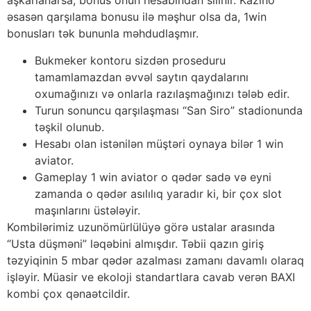
aşkarlanarsa, bonus onun hesabından silinir. Kazino
əsasən qarşılama bonusu ilə məşhur olsa da, 1win
bonusları tək bununla məhdudlaşmır.
Bukmeker kontoru sizdən proseduru
tamamlamazdan əvvəl saytın qaydalarını
oxumağınızı və onlarla razılaşmağınızı tələb edir.
Turun sonuncu qarşılaşması “San Siro” stadionunda
təşkil olunub.
Hesabı olan istənilən müştəri oynaya bilər 1 win
aviator.
Gameplay 1 win aviator o qədər sadə və eyni
zamanda o qədər asılılıq yaradır ki, bir çox slot
maşınlarını üstələyir.
Kombilərimiz uzunömürlülüyə görə ustalar arasında
“Usta düşməni” ləqəbini almışdır. Təbii qazın giriş
təzyiqinin 5 mbar qədər azalması zamanı davamlı olaraq
işləyir. Müasir ve ekoloji standartlara cavab verən BAXI
kombi çox qənaətcildir.