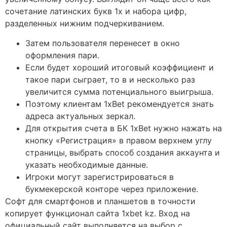
сочетание латинских букв 1x и набора цифр,
разделенных нижним подчеркиванием.
Затем пользователя перенесет в окно
оформления пари.
Если будет хороший итоговый коэффициент и
такое пари сыграет, то в и несколько раз
увеличится сумма потенциального выигрыша.
Поэтому клиентам 1xBet рекомендуется знать
адреса актуальных зеркал.
Для открытия счета в БК 1xBet нужно нажать на
кнопку «Регистрация» в правом верхнем углу
страницы, выбрать способ создания аккаунта и
указать необходимые данные.
Игроки могут зарегистрироваться в
букмекерской конторе через приложение.
Софт для смартфонов и планшетов в точности
копирует функционал сайта 1xbet kz. Вход на
официальный сайт выполняется на выбор с