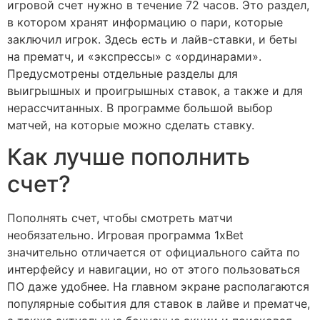
игровой счет нужно в течение 72 часов. Это раздел,
в котором хранят информацию о пари, которые
заключил игрок. Здесь есть и лайв-ставки, и беты
на прематч, и «экспрессы» с «ординарами».
Предусмотрены отдельные разделы для
выигрышных и проигрышных ставок, а также и для
нерассчитанных. В программе большой выбор
матчей, на которые можно сделать ставку.
Как лучше пополнить
счет?
Пополнять счет, чтобы смотреть матчи
необязательно. Игровая программа 1xBet
значительно отличается от официального сайта по
интерфейсу и навигации, но от этого пользоваться
ПО даже удобнее. На главном экране располагаются
популярные события для ставок в лайве и прематче,