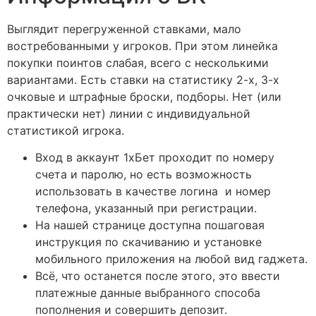
Выглядит перегруженной ставками, мало
востребованными у игроков. При этом линейка
покупки поинтов слабая, всего с несколькими
вариантами. Есть ставки на статистику 2-х, 3-х
очковые и штрафные броски, подборы. Нет (или
практически нет) линии с индивидуальной
статистикой игрока.
Вход в аккаунт 1хБет проходит по номеру
счета и паролю, но есть возможность
использовать в качестве логина и номер
телефона, указанный при регистрации.
На нашей странице доступна пошаговая
инструкция по скачиванию и установке
мобильного приложения на любой вид гаджета.
Всё, что останется после этого, это ввести
платежные данные выбранного способа
пополнения и совершить депозит.