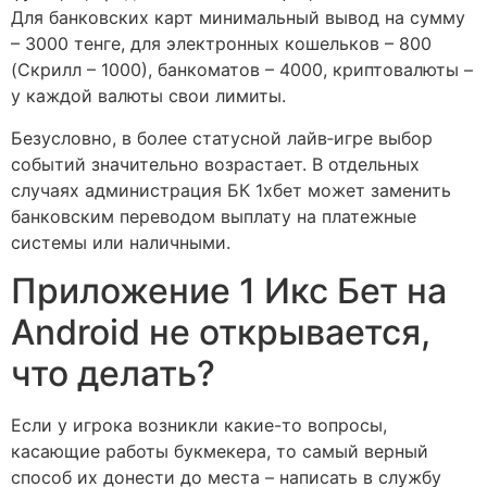
Для банковских карт минимальный вывод на сумму
– 3000 тенге, для электронных кошельков – 800
(Скрилл – 1000), банкоматов – 4000, криптовалюты –
у каждой валюты свои лимиты.
Безусловно, в более статусной лайв‑игре выбор
событий значительно возрастает. В отдельных
случаях администрация БК 1хбет может заменить
банковским переводом выплату на платежные
системы или наличными.
Приложение 1 Икс Бет на
Android не открывается,
что делать?
Если у игрока возникли какие-то вопросы,
касающие работы букмекера, то самый верный
способ их донести до места – написать в службу