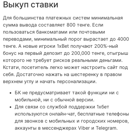
Выкуп ставки
Для большинства платежных систем минимальная
сумма вывода составляет 800 тенге. Если
пользоваться банкоматами или почтовыми
переводами, минимальный порог вырастает до 4000
тенге. А новые игроки 1xBet получают 200%-ный
бонус на первый депозит до 200,000 тенге, отыгрыш
которого не требует рисков реальными деньгами.
Кстати, посетитель легко может настроить сайт под
себя. Достаточно нажать на шестеренку в правом
верхнем углу и начать персонализации.
БК не предусматривает такой функции ни с
мобильной, ни с обычной версии.
Для связи со службой поддержки 1хбет
используются онлайн‑чат, бесплатные телефоны
для звонков с мобильных и городских номеров,
аккаунты в мессенджерах Viber и Telegram.