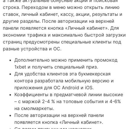
а также актуальные бонусные акции и поисковая
строка. Переходом в меню можно открыть линию
ставок, личный кабинет, кассу, акции, результаты и
другие разделы. После авторизации на верхней
панели появляется кнопка «Личный кабинет». Для
экономии трафика и максимально быстрой загрузки
страниц предусмотрены специальные клиенты под
разные устройства и ОС.
Дополнительно можно применить промокод
1xbet и получить специальный приз.
Для удобства клиентов эта букмекерская
контора разработала мобильную версию и
приложения для ОС Android и iOS.
Коэффициенты в предматчевой линии высокие
– с маржой 2-4 % на топовые события и 4-6%
на смолмаркеты.
После авторизации на верхней панели
появляется кнопка «Личный кабинет».
Со всеми привычными нюансами