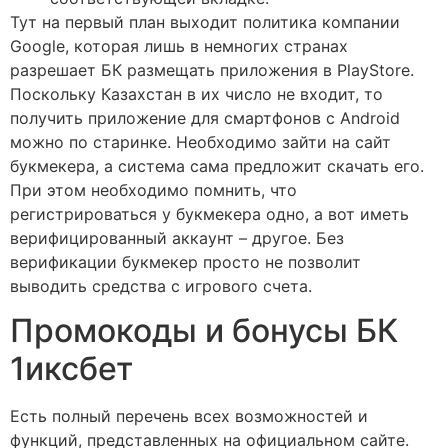
Тут на первый план выходит политика компании
Google, которая лишь в немногих странах
разрешает БК размещать приложения в PlayStore.
Поскольку Казахстан в их число не входит, то
получить приложение для смартфонов с Android
можно по старинке. Необходимо зайти на сайт
букмекера, а система сама предложит скачать его.
При этом необходимо помнить, что
регистрироваться у букмекера одно, а вот иметь
верифицированный аккаунт – другое. Без
верификации букмекер просто не позволит
выводить средства с игрового счета.
Промокоды и бонусы БК
1иксбет
Есть полный перечень всех возможностей и
функций, представленных на официальном сайте.