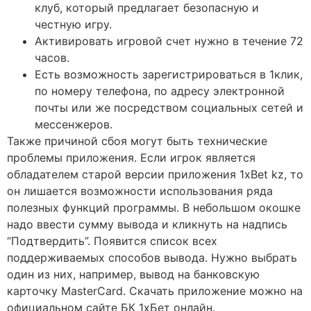
клуб, который предлагает безопасную и
честную игру.
Активировать игровой счет нужно в течение 72
часов.
Есть возможность зарегистрироваться в 1клик,
по номеру телефона, по адресу электронной
почты или же посредством социальных сетей и
мессенжеров.
Также причиной сбоя могут быть технические
проблемы приложения. Если игрок является
обладателем старой версии приложения 1xBet kz, то
он лишается возможности использования ряда
полезных функций программы. В небольшом окошке
надо ввести сумму вывода и кликнуть на надпись
“Подтвердить”. Появится список всех
поддерживаемых способов вывода. Нужно выбрать
один из них, например, вывод на банковскую
карточку MasterCard. Скачать приложение можно на
официальном сайте БК 1хБет онлайн.