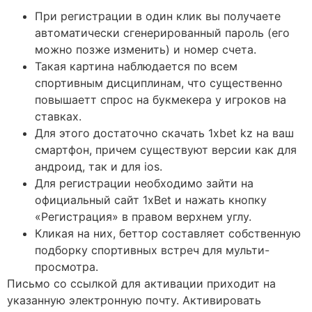
При регистрации в один клик вы получаете
автоматически сгенерированный пароль (его
можно позже изменить) и номер счета.
Такая картина наблюдается по всем
спортивным дисциплинам, что существенно
повышаетт спрос на букмекера у игроков на
ставках.
Для этого достаточно скачать 1xbet kz на ваш
смартфон, причем существуют версии как для
андроид, так и для ios.
Для регистрации необходимо зайти на
официальный сайт 1xBet и нажать кнопку
«Регистрация» в правом верхнем углу.
Кликая на них, беттор составляет собственную
подборку спортивных встреч для мульти-
просмотра.
Письмо со ссылкой для активации приходит на
указанную электронную почту. Активировать