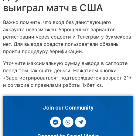
выиграл матч в США
Важно помнить, что вход без действующего
аккаунта невозможен. Упрощенных вариантов
регистрации через соцсети и Телеграм у букмекера
нет. Для вывода средств пользователи обязаны
пройти процедуру верификации.
Уточните максимальную сумму вывода в саппорте
перед тем как снять деньги. Нажатием кнопки
«Зарегистрироваться» подтверждается возраст 21+
и согласие с правилами работы 1хбет кз.
Join our Community