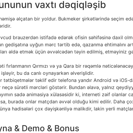
yununun vaxtı dəqiqləşib
həmişə əlçatan bir yoldur. Bukmeker şirkətlərində seçim ed
ridir.
cud brauzerdən istifadə edərək ofisin səhifəsinə daxil olma
nun gedişatına uyğun mərc tərtib edə, qazanma ehtimalını artı
ları əldə etmək üçün əvvəlcədən təyin edilmiş, etməyiniz 
 fırlanmanın Qırmızı və ya Qara bir rəqəmlə nəticələnəcəyin
ləyir, bu da canlı oynayarkən əlverişlidir.
 tətbiqetmələr təklif edir telefona yandır Android və iOS-
bir neçə sürətli mərcləri göstərir. Bundan əlavə, yalnız qey
yımın sadə animasiya xülasəsidir ki, interneti zəif olanlar 
ıqsa, burada onlar matçdan əvvəl olduğu kimi edilir. Daha ço
ünya hadisələri çox dəyişkənliyə malikdir, lakin yerli matçl
yna & Demo & Bonus