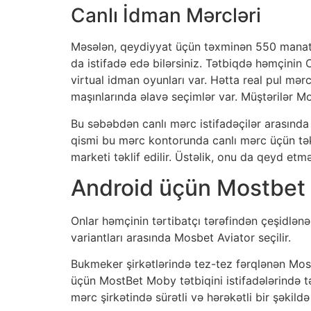
Canlı İdman Mərcləri
Məsələn, qeydiyyat üçün təxminən 550 manat
da istifadə edə bilərsiniz. Tətbiqdə həmçinin
virtual idman oyunları var. Hətta real pul mə
maşınlarında əlavə seçimlər var. Müştərilər Mo
Bu səbəbdən canlı mərc istifadəçilər arasında
qismi bu mərc kontorunda canlı mərc üçün tə
marketi təklif edilir. Üstəlik, onu da qeyd et
Android üçün Mostbet 
Onlar həmçinin tərtibatçı tərəfindən çeşidlən
variantları arasında Mosbet Aviator seçilir.
Bukmeker şirkətlərində tez-tez fərqlənən Mostb
üçün MostBet Moby tətbiqini istifadələrində tə
mərc şirkətində sürətli və hərəkətli bir şəkildə 