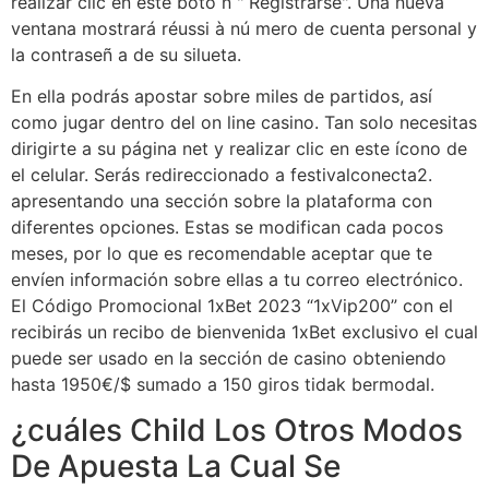
realizar clic en este botó n " Registrarse". Una nueva
ventana mostrará réussi à nú mero de cuenta personal y
la contraseñ a de su silueta.
En ella podrás apostar sobre miles de partidos, así
como jugar dentro del on line casino. Tan solo necesitas
dirigirte a su página net y realizar clic en este ícono de
el celular. Serás redireccionado a festivalconecta2.
apresentando una sección sobre la plataforma con
diferentes opciones. Estas se modifican cada pocos
meses, por lo que es recomendable aceptar que te
envíen información sobre ellas a tu correo electrónico.
El Código Promocional 1xBet 2023 “1xVip200” con el
recibirás un recibo de bienvenida 1xBet exclusivo el cual
puede ser usado en la sección de casino obteniendo
hasta 1950€/$ sumado a 150 giros tidak bermodal.
¿cuáles Child Los Otros Modos
De Apuesta La Cual Se