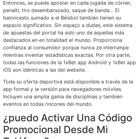
Entonces, se puede apostar en cada jugada de córner,
penalti, tiro desembarazado, saque de banda… El
baloncesto sumado a el Béisbol también tienen su
espacio significativo. Sin espaço a dudas, este sistema
de apuestas del portal ha sido uno de aquellas más
destacados en en totalidad el mundo. Proporciona
confianza al consumidor porque nunca ze interrumpe
mientras inventar estadísticas exactas. Por otra parte,
todas las funciones de la 1xBet app Android y 1xBet app
iOS son idénticas a las del website.
Toda su oferta deportiva está disponible a través de la
app formal y la versión para navegadores móviles.
Incluyen una amplia gama de disciplinas y también
eventos en todas rincones del mundo.
¿puedo Activar Una Código
Promocional Desde Mi