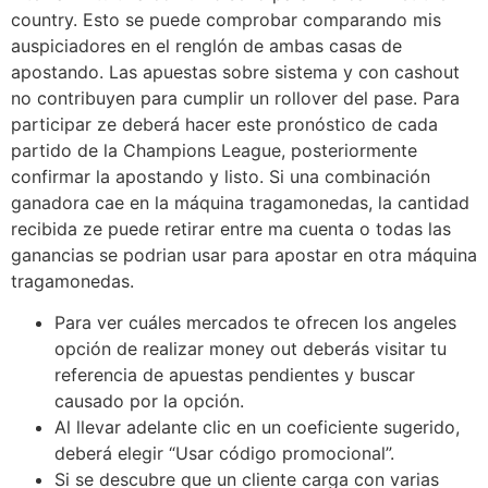
country. Esto se puede comprobar comparando mis
auspiciadores en el renglón de ambas casas de
apostando. Las apuestas sobre sistema y con cashout
no contribuyen para cumplir un rollover del pase. Para
participar ze deberá hacer este pronóstico de cada
partido de la Champions League, posteriormente
confirmar la apostando y listo. Si una combinación
ganadora cae en la máquina tragamonedas, la cantidad
recibida ze puede retirar entre ma cuenta o todas las
ganancias se podrian usar para apostar en otra máquina
tragamonedas.
Para ver cuáles mercados te ofrecen los angeles
opción de realizar money out deberás visitar tu
referencia de apuestas pendientes y buscar
causado por la opción.
Al llevar adelante clic en un coeficiente sugerido,
deberá elegir “Usar código promocional”.
Si se descubre que un cliente carga con varias