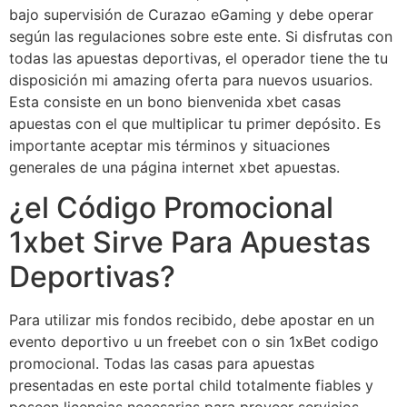
bajo supervisión de Curazao eGaming y debe operar
según las regulaciones sobre este ente. Si disfrutas con
todas las apuestas deportivas, el operador tiene the tu
disposición mi amazing oferta para nuevos usuarios.
Esta consiste en un bono bienvenida xbet casas
apuestas con el que multiplicar tu primer depósito. Es
importante aceptar mis términos y situaciones
generales de una página internet xbet apuestas.
¿el Código Promocional
1xbet Sirve Para Apuestas
Deportivas?
Para utilizar mis fondos recibido, debe apostar en un
evento deportivo u un freebet con o sin 1xBet codigo
promocional. Todas las casas para apuestas
presentadas en este portal child totalmente fiables y