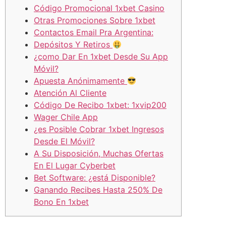
Código Promocional 1xbet Casino
Otras Promociones Sobre 1xbet
Contactos Email Pra Argentina:
Depósitos Y Retiros
¿como Dar En 1xbet Desde Su App
Móvil?
Apuesta Anónimamente
Atención Al Cliente
Código De Recibo 1xbet: 1xvip200
Wager Chile App
¿es Posible Cobrar 1xbet Ingresos
Desde El Móvil?
A Su Disposición, Muchas Ofertas
En El Lugar Cyberbet
Bet Software: ¿está Disponible?
Ganando Recibes Hasta 250% De
Bono En 1xbet