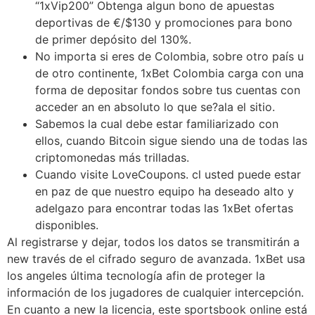
“1xVip200” Obtenga algun bono de apuestas
deportivas de €/$130 y promociones para bono
de primer depósito del 130%.
No importa si eres de Colombia, sobre otro país u
de otro continente, 1xBet Colombia carga con una
forma de depositar fondos sobre tus cuentas con
acceder an en absoluto lo que se?ala el sitio.
Sabemos la cual debe estar familiarizado con
ellos, cuando Bitcoin sigue siendo una de todas las
criptomonedas más trilladas.
Cuando visite LoveCoupons. cl usted puede estar
en paz de que nuestro equipo ha deseado alto y
adelgazo para encontrar todas las 1xBet ofertas
disponibles.
Al registrarse y dejar, todos los datos se transmitirán a
new través de el cifrado seguro de avanzada. 1xBet usa
los angeles última tecnología afin de proteger la
información de los jugadores de cualquier intercepción.
En cuanto a new la licencia, este sportsbook online está