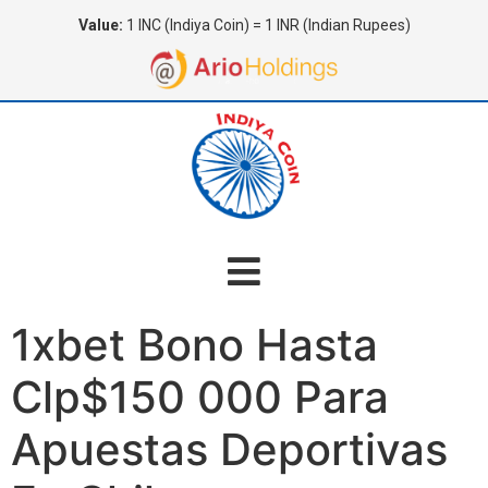
Value:
1 INC (Indiya Coin) = 1 INR (Indian Rupees)
1xbet Bono Hasta
Clp$150 000 Para
Apuestas Deportivas