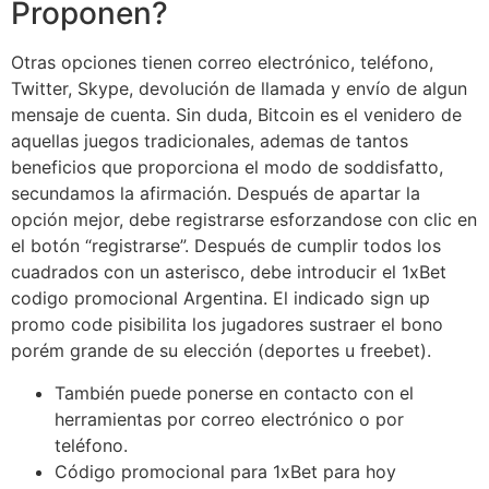
Proponen?
Otras opciones tienen correo electrónico, teléfono,
Twitter, Skype, devolución de llamada y envío de algun
mensaje de cuenta. Sin duda, Bitcoin es el venidero de
aquellas juegos tradicionales, ademas de tantos
beneficios que proporciona el modo de soddisfatto,
secundamos la afirmación. Después de apartar la
opción mejor, debe registrarse esforzandose con clic en
el botón “registrarse”. Después de cumplir todos los
cuadrados con un asterisco, debe introducir el 1xBet
codigo promocional Argentina. El indicado sign up
promo code pisibilita los jugadores sustraer el bono
porém grande de su elección (deportes u freebet).
También puede ponerse en contacto con el
herramientas por correo electrónico o por
teléfono.
Código promocional para 1xBet para hoy