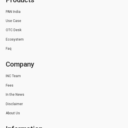
PAN India
Use Case
OTC Desk
Ecosystem
Faq
Company
INC Team
Fees
In the News
Disclaimer
About Us